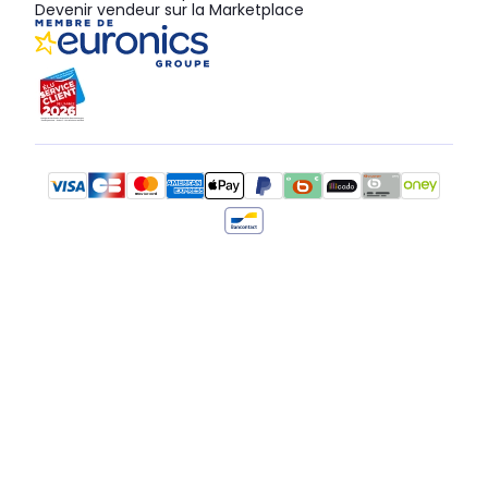
Devenir vendeur sur la Marketplace