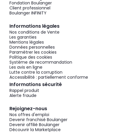
Fondation Boulanger
Client professionnel
Boulanger INFINITY
Informations légales
Nos conditions de Vente
Les garanties
Mentions légales
Données personnelles
Paramétrer les cookies
Politique des cookies
Système de recommandation
Les avis en ligne
Lutte contre la corruption
Accessibilité : partiellement conforme
Informations sécurité
Rappel produit
Alerte fraude
Rejoignez-nous
Nos offres d'emploi
Devenir franchisé Boulanger
Devenir affilié Boulanger
Découvrir la Marketplace