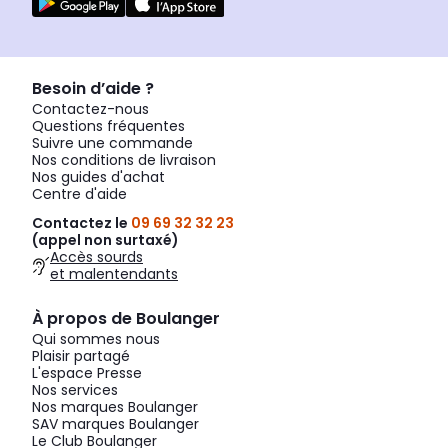
Besoin d’aide ?
Contactez-nous
Questions fréquentes
Suivre une commande
Nos conditions de livraison
Nos guides d'achat
Centre d'aide
Contactez le
09 69 32 32 23
(appel non surtaxé)
Accès sourds
et malentendants
À propos de Boulanger
Qui sommes nous
Plaisir partagé
L'espace Presse
Nos services
Nos marques Boulanger
SAV marques Boulanger
Le Club Boulanger