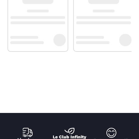
Le Club Infinity