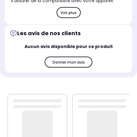
s'assurer de la compatibilté avec votre appareil.
Voir plus
Les avis de nos clients
Aucun avis disponible pour ce produit
Donner mon avis