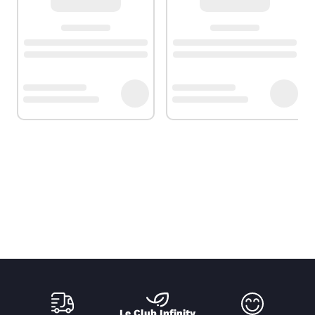
Le Club Infinity