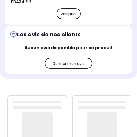
BB434188
Voir plus
Les avis de nos clients
Aucun avis disponible pour ce produit
Donner mon avis