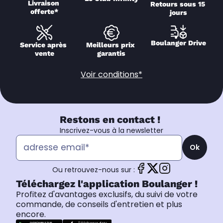
Livraison 
Retours sous 15 
offerte*
jours
Boulanger Drive
Service après 
Meilleurs prix 
vente
garantis
Voir conditions*
Restons en contact !
Inscrivez-vous à la newsletter
Ok
Ou retrouvez-nous sur :
Téléchargez l'application Boulanger !
Profitez d'avantages exclusifs, du suivi de votre
commande, de conseils d'entretien et plus
encore.