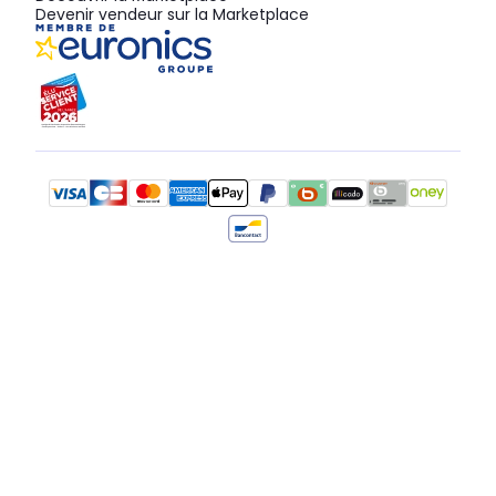
Devenir vendeur sur la Marketplace