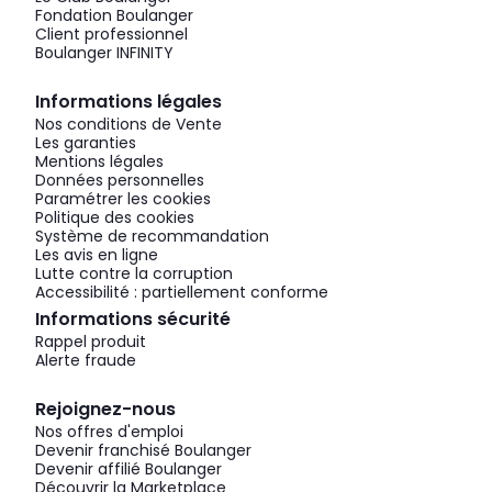
Fondation Boulanger
Client professionnel
Boulanger INFINITY
Informations légales
Nos conditions de Vente
Les garanties
Mentions légales
Données personnelles
Paramétrer les cookies
Politique des cookies
Système de recommandation
Les avis en ligne
Lutte contre la corruption
Accessibilité : partiellement conforme
Informations sécurité
Rappel produit
Alerte fraude
Rejoignez-nous
Nos offres d'emploi
Devenir franchisé Boulanger
Devenir affilié Boulanger
Découvrir la Marketplace