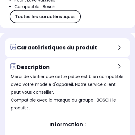
Pour : Lave vaisselle
Compatible : Bosch
Toutes les caractéristiques
Caractéristiques du produit
Description
Merci de vérifier que cette pièce est bien compatible
avec votre modèle d'appareil. Notre service client
peut vous conseiller.
Compatible avec la marque du groupe : BOSCH le
produit : .
Information :