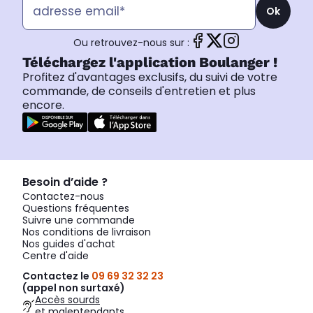
Ok
Ou retrouvez-nous sur :
Téléchargez l'application Boulanger !
Profitez d'avantages exclusifs, du suivi de votre
commande, de conseils d'entretien et plus
encore.
Besoin d’aide ?
Contactez-nous
Questions fréquentes
Suivre une commande
Nos conditions de livraison
Nos guides d'achat
Centre d'aide
Contactez le
09 69 32 32 23
(appel non surtaxé)
Accès sourds
et malentendants