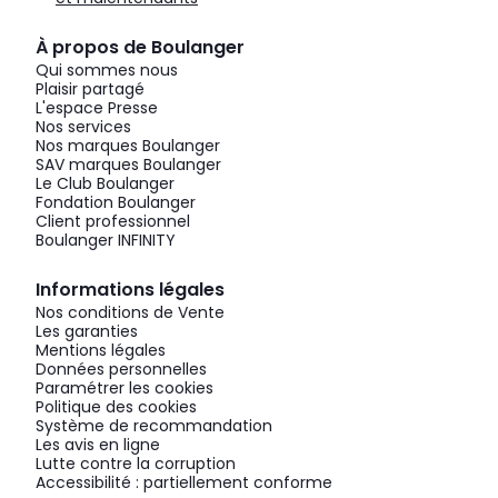
À propos de Boulanger
Qui sommes nous
Plaisir partagé
L'espace Presse
Nos services
Nos marques Boulanger
SAV marques Boulanger
Le Club Boulanger
Fondation Boulanger
Client professionnel
Boulanger INFINITY
Informations légales
Nos conditions de Vente
Les garanties
Mentions légales
Données personnelles
Paramétrer les cookies
Politique des cookies
Système de recommandation
Les avis en ligne
Lutte contre la corruption
Accessibilité : partiellement conforme