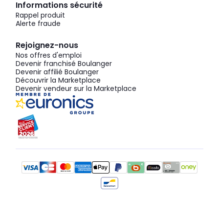
Informations sécurité
Rappel produit
Alerte fraude
Rejoignez-nous
Nos offres d'emploi
Devenir franchisé Boulanger
Devenir affilié Boulanger
Découvrir la Marketplace
Devenir vendeur sur la Marketplace