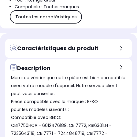
Pour : Réfrigérateur
Compatible : Toutes marques
Toutes les caractéristiques
Caractéristiques du produit
Description
Merci de vérifier que cette pièce est bien compatible
avec votre modèle d'appareil. Notre service client
peut vous conseiller.
Pièce compatible avec la marque : BEKO
pour les modèles suivants :
Compatible avec BEKO:
CBI7750HCA - 6012476189, CBI7772, RBI6301LH -
7235643118, CBI7771 - 7244848719, CBI7772 -