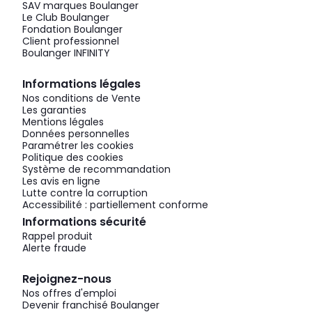
SAV marques Boulanger
Le Club Boulanger
Fondation Boulanger
Client professionnel
Boulanger INFINITY
Informations légales
Nos conditions de Vente
Les garanties
Mentions légales
Données personnelles
Paramétrer les cookies
Politique des cookies
Système de recommandation
Les avis en ligne
Lutte contre la corruption
Accessibilité : partiellement conforme
Informations sécurité
Rappel produit
Alerte fraude
Rejoignez-nous
Nos offres d'emploi
Devenir franchisé Boulanger