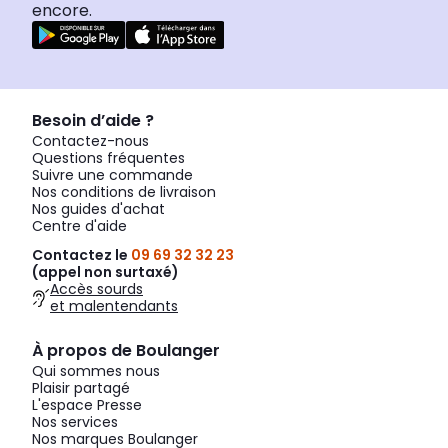
encore.
Besoin d’aide ?
Contactez-nous
Questions fréquentes
Suivre une commande
Nos conditions de livraison
Nos guides d'achat
Centre d'aide
Contactez le
09 69 32 32 23
(appel non surtaxé)
Accès sourds
et malentendants
À propos de Boulanger
Qui sommes nous
Plaisir partagé
L'espace Presse
Nos services
Nos marques Boulanger