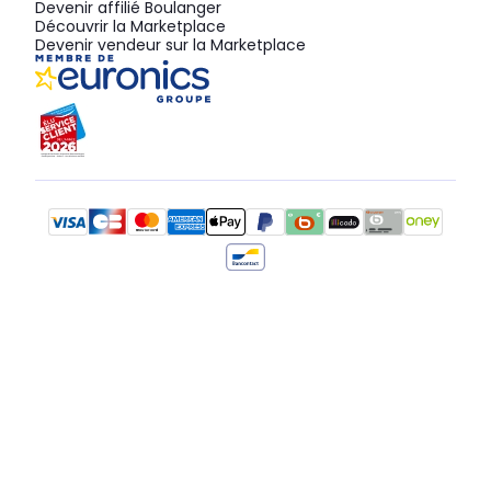
Devenir affilié Boulanger
Découvrir la Marketplace
Devenir vendeur sur la Marketplace