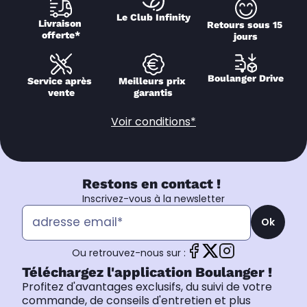
Le Club Infinity
Livraison 
Retours sous 15 
offerte*
jours
Boulanger Drive
Service après 
Meilleurs prix 
vente
garantis
Voir conditions*
Restons en contact !
Inscrivez-vous à la newsletter
Ok
Ou retrouvez-nous sur :
Téléchargez l'application Boulanger !
Profitez d'avantages exclusifs, du suivi de votre
commande, de conseils d'entretien et plus