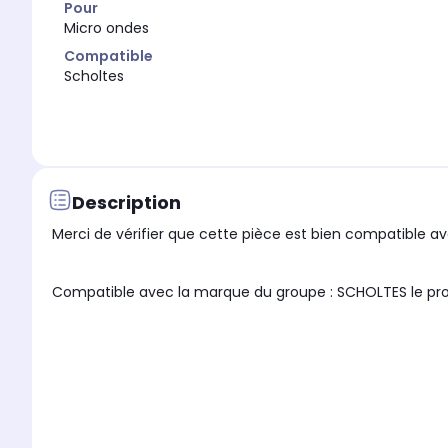
Pour
Micro ondes
Compatible
Scholtes
Description
Merci de vérifier que cette pièce est bien compatible ave
Compatible avec la marque du