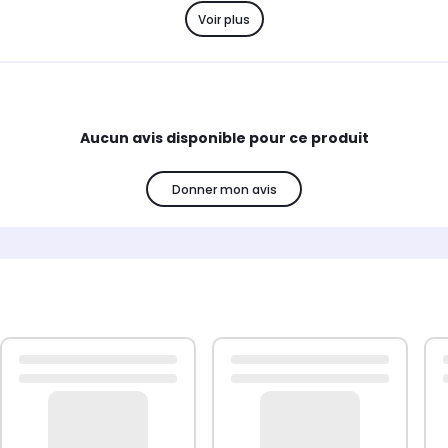
Voir plus
Aucun avis disponible pour ce produit
Donner mon avis