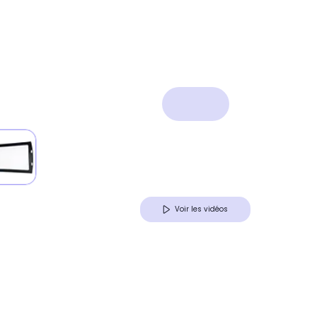
Voir les vidéos