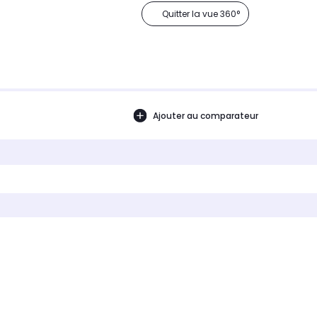
Quitter la vue 360°
Ajouter au comparateur