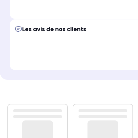
Les avis de nos clients