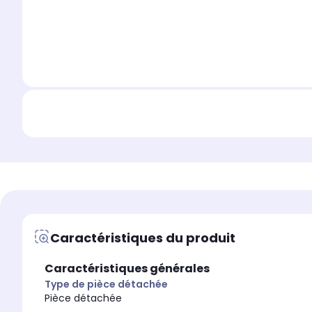
Caractéristiques du produit
Caractéristiques générales
Type de pièce détachée
Pièce détachée