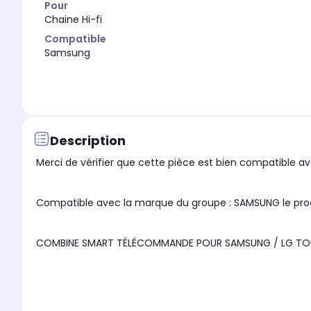
Pour
Chaine Hi-fi
Compatible
Samsung
Description
Merci de vérifier que cette pièce est bien compatible ave
Compatible avec la marque du gro
COMBINE SMART TÉLÉCOMMANDE POUR SAMSUNG / LG TOU