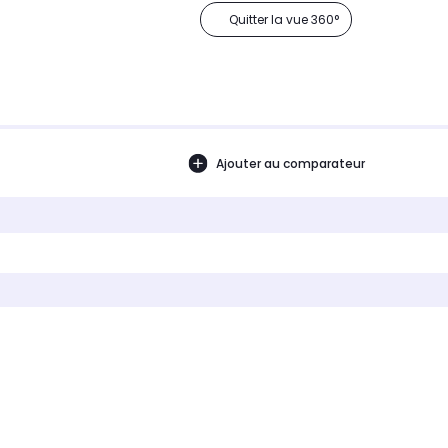
Quitter la vue 360°
Ajouter au comparateur