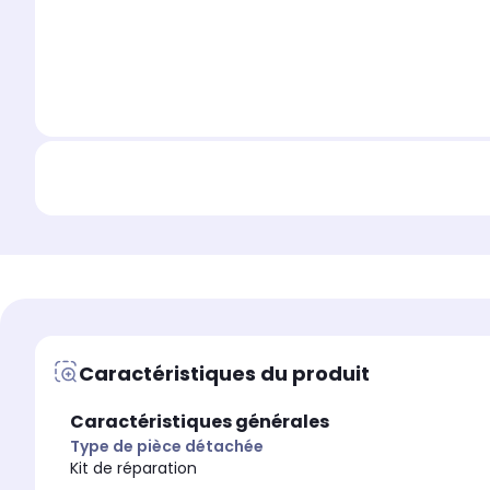
Caractéristiques du produit
Caractéristiques générales
Type de pièce détachée
Kit de réparation