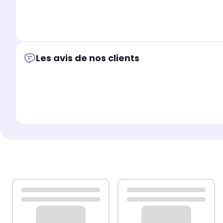
Les avis de nos clients