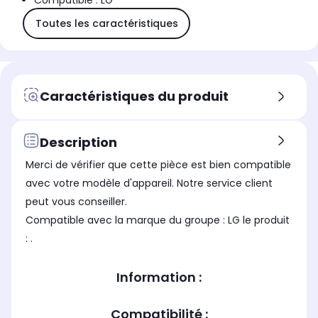
Compatible : LG
Toutes les caractéristiques
Caractéristiques du produit
Description
Merci de vérifier que cette pièce est bien compatible
avec votre modèle d'appareil. Notre service client
peut vous conseiller.
Compatible avec la marque du groupe : LG le produit
: .
Information :
Compatibilité :