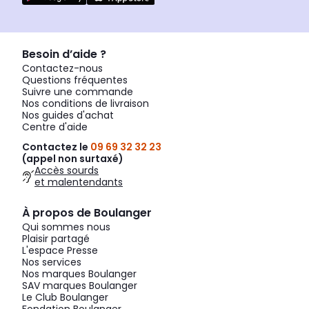
Besoin d’aide ?
Contactez-nous
Questions fréquentes
Suivre une commande
Nos conditions de livraison
Nos guides d'achat
Centre d'aide
Contactez le
09 69 32 32 23
(appel non surtaxé)
Accès sourds
et malentendants
À propos de Boulanger
Qui sommes nous
Plaisir partagé
L'espace Presse
Nos services
Nos marques Boulanger
SAV marques Boulanger
Le Club Boulanger