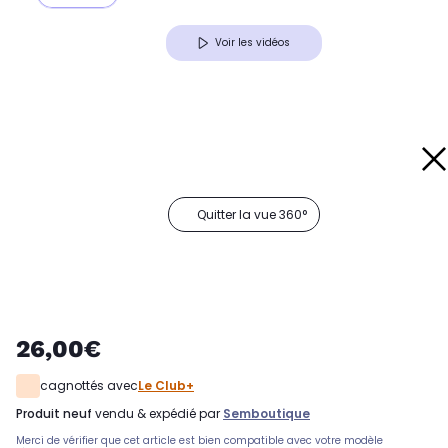
Voir les vidéos
Quitter la vue 360°
26,00€
cagnottés avec
Le Club+
produit neuf
vendu & expédié par
Semboutique
Merci de vérifier que cet article est bien compatible avec votre modèle