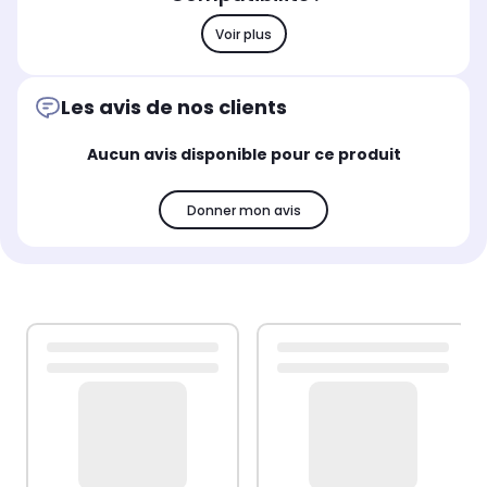
Voir plus
Les avis de nos clients
Aucun avis disponible pour ce produit
Donner mon avis