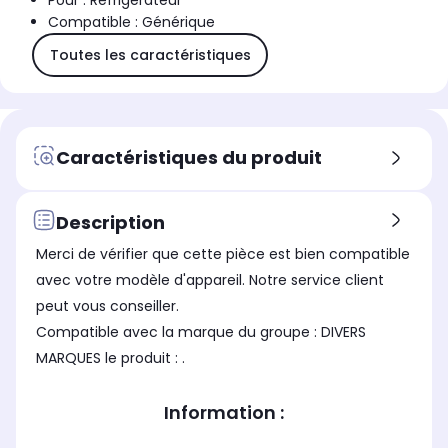
Pour : Réfrigérateur
Compatible : Générique
Toutes les caractéristiques
Caractéristiques du produit
Description
Merci de vérifier que cette pièce est bien compatible
avec votre modèle d'appareil. Notre service client
peut vous conseiller.
Compatible avec la marque du groupe : DIVERS
MARQUES le produit : .
Information :