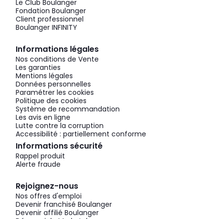
Le Club Boulanger
Fondation Boulanger
Client professionnel
Boulanger INFINITY
Informations légales
Nos conditions de Vente
Les garanties
Mentions légales
Données personnelles
Paramétrer les cookies
Politique des cookies
Système de recommandation
Les avis en ligne
Lutte contre la corruption
Accessibilité : partiellement conforme
Informations sécurité
Rappel produit
Alerte fraude
Rejoignez-nous
Nos offres d'emploi
Devenir franchisé Boulanger
Devenir affilié Boulanger