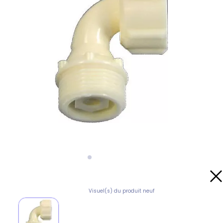
Visuel(s) du produit neuf