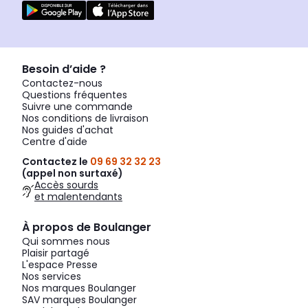
Besoin d’aide ?
Contactez-nous
Questions fréquentes
Suivre une commande
Nos conditions de livraison
Nos guides d'achat
Centre d'aide
Contactez le
09 69 32 32 23
(appel non surtaxé)
Accès sourds
et malentendants
À propos de Boulanger
Qui sommes nous
Plaisir partagé
L'espace Presse
Nos services
Nos marques Boulanger
SAV marques Boulanger