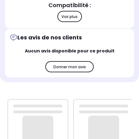
Compatibilité :
Voir plus
Les avis de nos clients
Aucun avis disponible pour ce produit
Donner mon avis