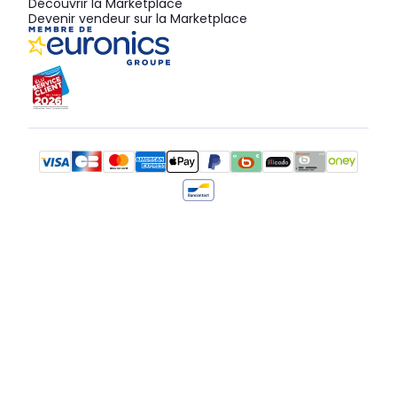
Découvrir la Marketplace
Devenir vendeur sur la Marketplace