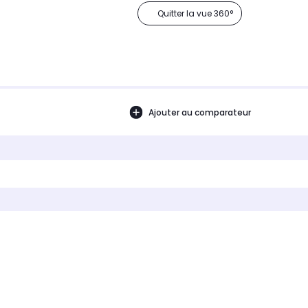
Quitter la vue 360°
Ajouter au comparateur