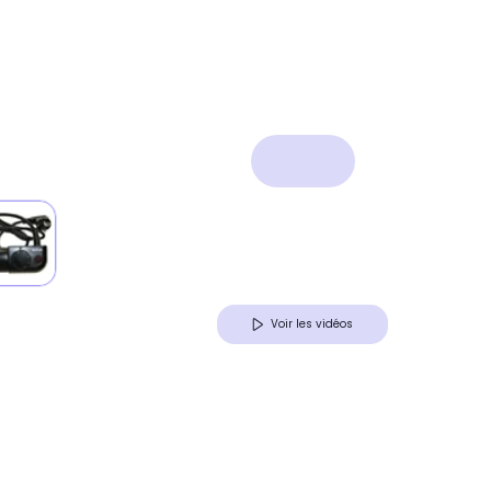
Voir les vidéos