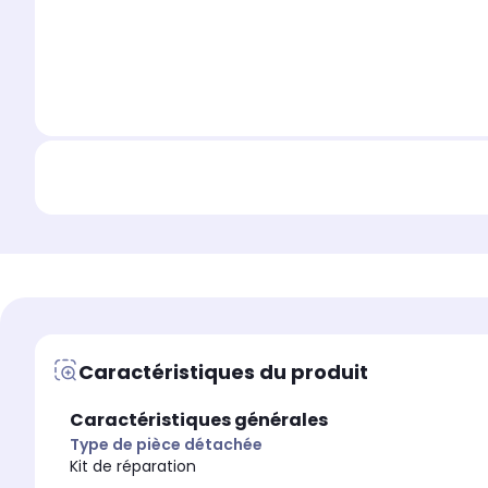
Caractéristiques du produit
Caractéristiques générales
Type de pièce détachée
Kit de réparation