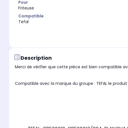
Pour
Friteuse
Compatible
Tefal
Description
Merci de vérifier que cette pièce est bien compatible ave
Compatible avec la marque du groupe : TEFAL le pro