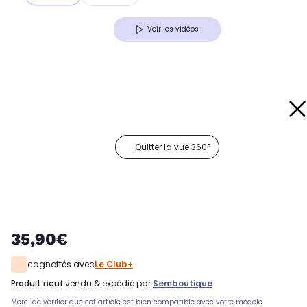
Voir les vidéos
Quitter la vue 360°
35,90€
cagnottés avec
Le Club+
produit neuf
vendu & expédié par
Semboutique
Merci de vérifier que cet article est bien compatible avec votre modèle