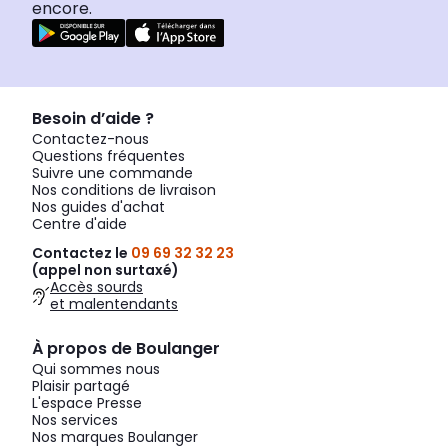
encore.
Besoin d’aide ?
Contactez-nous
Questions fréquentes
Suivre une commande
Nos conditions de livraison
Nos guides d'achat
Centre d'aide
Contactez le
09 69 32 32 23
(appel non surtaxé)
Accès sourds
et malentendants
À propos de Boulanger
Qui sommes nous
Plaisir partagé
L'espace Presse
Nos services
Nos marques Boulanger