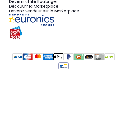
Devenir affilié Boulanger
Découvrir la Marketplace
Devenir vendeur sur la Marketplace