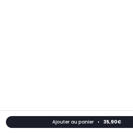
Ajouter au panier
•
35,90€