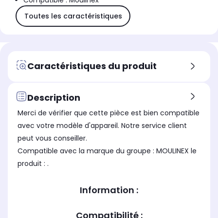
Compatible : Moulinex
Toutes les caractéristiques
Caractéristiques du produit
Description
Merci de vérifier que cette pièce est bien compatible
avec votre modèle d'appareil. Notre service client
peut vous conseiller.
Compatible avec la marque du groupe : MOULINEX le
produit : .
Information :
Compatibilité :