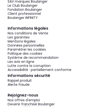
SAV marques Boulanger
Le Club Boulanger
Fondation Boulanger
Client professionnel
Boulanger INFINITY
Informations légales
Nos conditions de Vente
Les garanties
Mentions légales
Données personnelles
Paramétrer les cookies
Politique des cookies
Système de recommandation
Les avis en ligne
Lutte contre la corruption
Accessibilité : partiellement conforme
Informations sécurité
Rappel produit
Alerte fraude
Rejoignez-nous
Nos offres d'emploi
Devenir franchisé Boulanger