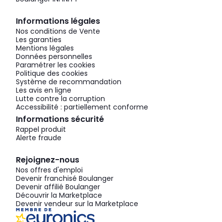
Informations légales
Nos conditions de Vente
Les garanties
Mentions légales
Données personnelles
Paramétrer les cookies
Politique des cookies
Système de recommandation
Les avis en ligne
Lutte contre la corruption
Accessibilité : partiellement conforme
Informations sécurité
Rappel produit
Alerte fraude
Rejoignez-nous
Nos offres d'emploi
Devenir franchisé Boulanger
Devenir affilié Boulanger
Découvrir la Marketplace
Devenir vendeur sur la Marketplace