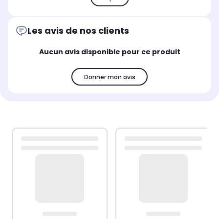
Les avis de nos clients
Aucun avis disponible pour ce produit
Donner mon avis