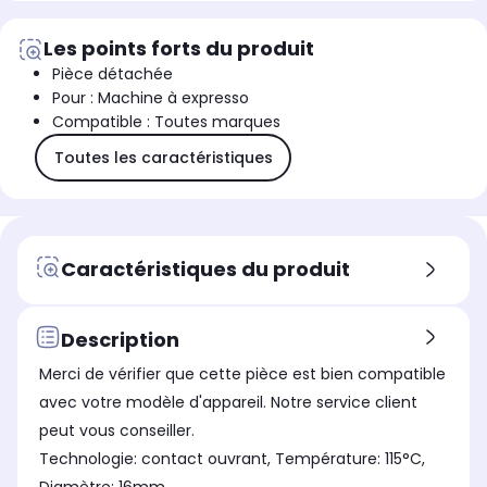
Les points forts du produit
Pièce détachée
Pour : Machine à expresso
Compatible : Toutes marques
Toutes les caractéristiques
Caractéristiques du produit
Description
Merci de vérifier que cette pièce est bien compatible
avec votre modèle d'appareil. Notre service client
peut vous conseiller.
Technologie: contact ouvrant, Température: 115°C,