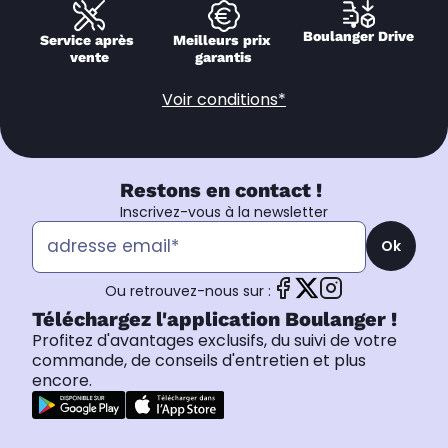
Boulanger Drive
Service après 
Meilleurs prix 
vente
garantis
Voir conditions*
Restons en contact !
Inscrivez-vous à la newsletter
Ok
Ou retrouvez-nous sur :
Téléchargez l'application Boulanger !
Profitez d'avantages exclusifs, du suivi de votre
commande, de conseils d'entretien et plus
encore.