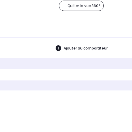
Quitter la vue 360°
Ajouter au comparateur