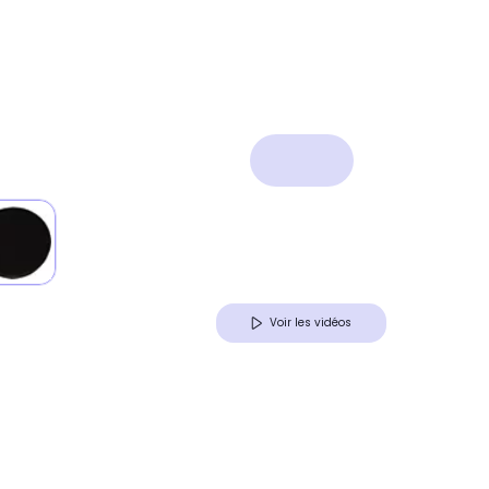
Voir les vidéos