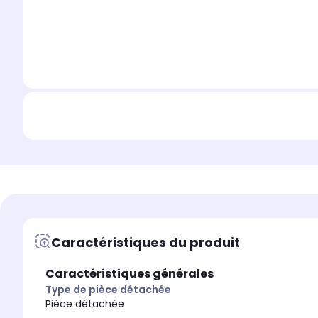
Caractéristiques du produit
Caractéristiques générales
Type de pièce détachée
Pièce détachée