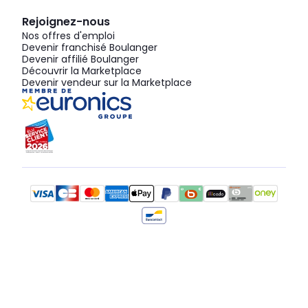
Rejoignez-nous
Nos offres d'emploi
Devenir franchisé Boulanger
Devenir affilié Boulanger
Découvrir la Marketplace
Devenir vendeur sur la Marketplace