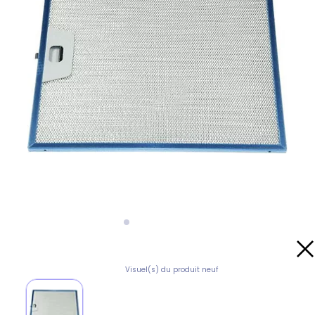
Visuel(s) du produit neuf