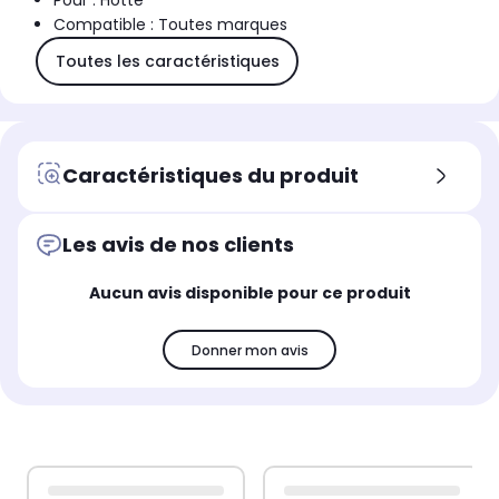
Pour : Hotte
Compatible : Toutes marques
Toutes les caractéristiques
Caractéristiques du produit
Les avis de nos clients
Aucun avis disponible pour ce produit
Donner mon avis