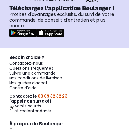
Ou retrouvez-nous sur :
Téléchargez l'application Boulanger !
Profitez d'avantages exclusifs, du suivi de votre
commande, de conseils d'entretien et plus
encore.
Besoin d’aide ?
Contactez-nous
Questions fréquentes
Suivre une commande
Nos conditions de livraison
Nos guides d'achat
Centre d'aide
Contactez le
09 69 32 32 23
(appel non surtaxé)
Accès sourds
et malentendants
À propos de Boulanger