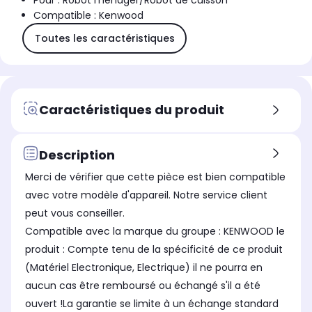
Pour : Robot ménager/Robot de cuisson
Compatible : Kenwood
Toutes les caractéristiques
Caractéristiques du produit
Description
Merci de vérifier que cette pièce est bien compatible
avec votre modèle d'appareil. Notre service client
peut vous conseiller.
Compatible avec la marque du groupe : KENWOOD le
produit : Compte tenu de la spécificité de ce produit
(Matériel Electronique, Electrique) il ne pourra en
aucun cas être remboursé ou échangé s'il a été
ouvert !La garantie se limite à un échange standard