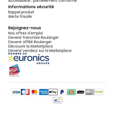
Accessibilité : partiellement conforme
Informations sécurité
Rappel produit
Alerte fraude
Rejoignez-nous
Nos offres d'emploi
Devenir franchisé Boulanger
Devenir affilié Boulanger
Découvrir la Marketplace
Devenir vendeur sur la Marketplace