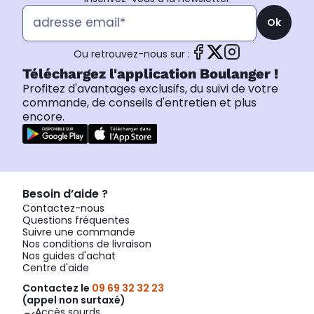
Ok
Ou retrouvez-nous sur :
Téléchargez l'application Boulanger !
Profitez d'avantages exclusifs, du suivi de votre
commande, de conseils d'entretien et plus
encore.
Besoin d’aide ?
Contactez-nous
Questions fréquentes
Suivre une commande
Nos conditions de livraison
Nos guides d'achat
Centre d'aide
Contactez le
09 69 32 32 23
(appel non surtaxé)
Accès sourds