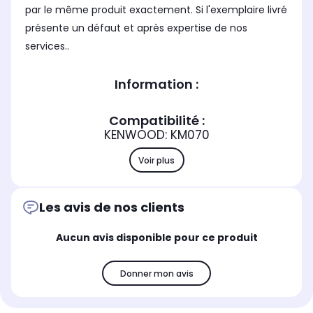
par le même produit exactement. Si l'exemplaire livré
présente un défaut et après expertise de nos
services..
Information :
Compatibilité :
KENWOOD: KM070
Voir plus
Les avis de nos clients
Aucun avis disponible pour ce produit
Donner mon avis