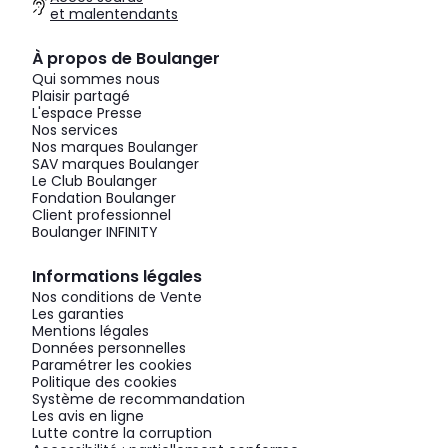
et malentendants
À propos de Boulanger
Qui sommes nous
Plaisir partagé
L'espace Presse
Nos services
Nos marques Boulanger
SAV marques Boulanger
Le Club Boulanger
Fondation Boulanger
Client professionnel
Boulanger INFINITY
Informations légales
Nos conditions de Vente
Les garanties
Mentions légales
Données personnelles
Paramétrer les cookies
Politique des cookies
Système de recommandation
Les avis en ligne
Lutte contre la corruption