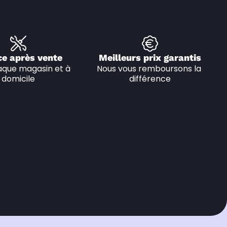
ce après vente
Meilleurs prix garantis
que magasin et à 
Nous vous remboursons la 
domicile
différence