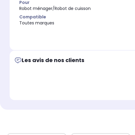
Pour
Robot ménager/Robot de cuisson
Compatible
Toutes marques
Les avis de nos clients