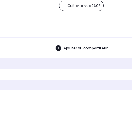
Quitter la vue 360°
Ajouter au comparateur