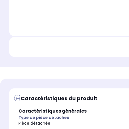
Caractéristiques du produit
Caractéristiques générales
Type de pièce détachée
Pièce détachée