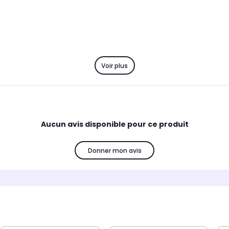
Voir plus
Aucun avis disponible pour ce produit
Donner mon avis