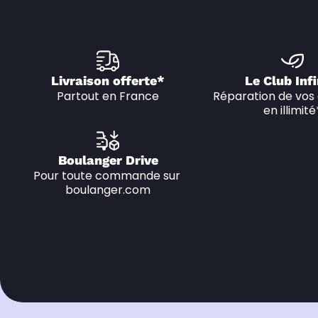
Livraison offerte*
Le Club Infi
Partout en France
Réparation de vos 
en illimité
Boulanger Drive
Pour toute commande sur 
boulanger.com