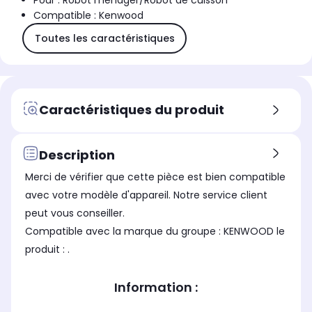
Pour : Robot ménager/Robot de cuisson
Compatible : Kenwood
Toutes les caractéristiques
Caractéristiques du produit
Description
Merci de vérifier que cette pièce est bien compatible
avec votre modèle d'appareil. Notre service client
peut vous conseiller.
Compatible avec la marque du groupe : KENWOOD le
produit : .
Information :