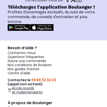
Ou retrouvez-nous sur :
Téléchargez l'application Boulanger !
Profitez d'avantages exclusifs, du suivi de votre
commande, de conseils d'entretien et plus
encore.
Besoin d’aide ?
Contactez-nous
Questions fréquentes
Suivre une commande
Nos conditions de livraison
Nos guides d'achat
Centre d'aide
Contactez le
09 69 32 32 23
(appel non surtaxé)
Accès sourds
et malentendants
À propos de Boulanger