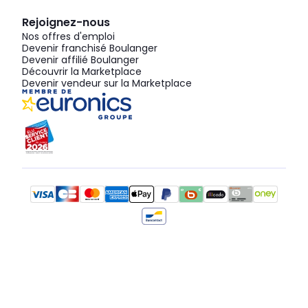
Rejoignez-nous
Nos offres d'emploi
Devenir franchisé Boulanger
Devenir affilié Boulanger
Découvrir la Marketplace
Devenir vendeur sur la Marketplace