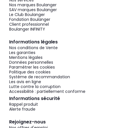
Nos services
Nos marques Boulanger
SAV marques Boulanger
Le Club Boulanger
Fondation Boulanger
Client professionnel
Boulanger INFINITY
Informations légales
Nos conditions de Vente
Les garanties
Mentions légales
Données personnelles
Paramétrer les cookies
Politique des cookies
Système de recommandation
Les avis en ligne
Lutte contre la corruption
Accessibilité : partiellement conforme
Informations sécurité
Rappel produit
Alerte fraude
Rejoignez-nous
Nos offres d'emploi