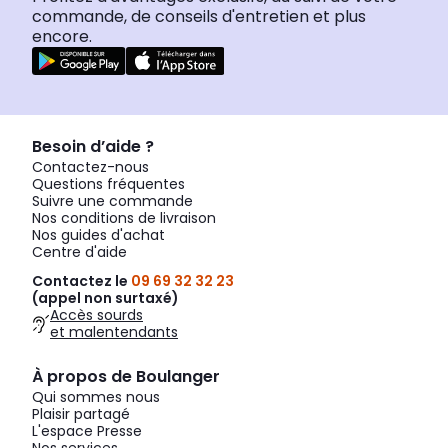
commande, de conseils d'entretien et plus
encore.
Besoin d’aide ?
Contactez-nous
Questions fréquentes
Suivre une commande
Nos conditions de livraison
Nos guides d'achat
Centre d'aide
Contactez le
09 69 32 32 23
(appel non surtaxé)
Accès sourds
et malentendants
À propos de Boulanger
Qui sommes nous
Plaisir partagé
L'espace Presse