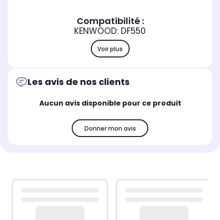
Compatibilité :
KENWOOD: DF550
Voir plus
Les avis de nos clients
Aucun avis disponible pour ce produit
Donner mon avis