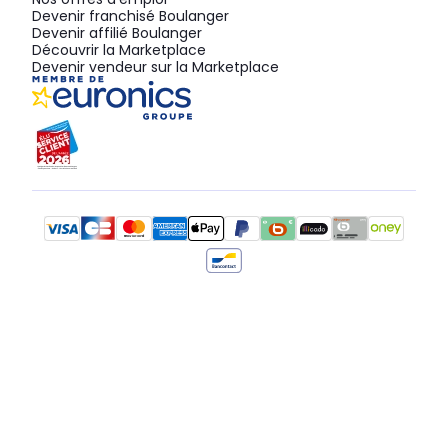
Devenir franchisé Boulanger
Devenir affilié Boulanger
Découvrir la Marketplace
Devenir vendeur sur la Marketplace