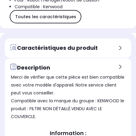
Pour : Robot ménager/Robot de cuisson
Compatible : Kenwood
Toutes les caractéristiques
Caractéristiques du produit
Description
Merci de vérifier que cette pièce est bien compatible
avec votre modèle d'appareil. Notre service client
peut vous conseiller.
Compatible avec la marque du groupe : KENWOOD le
produit : FILTRE NON DÉTAILLÉ.VENDU AVEC LE
COUVERCLE.
Information :