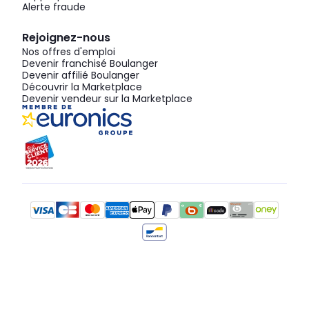
Alerte fraude
Rejoignez-nous
Nos offres d'emploi
Devenir franchisé Boulanger
Devenir affilié Boulanger
Découvrir la Marketplace
Devenir vendeur sur la Marketplace