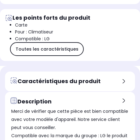
Les points forts du produit
Carte
Pour : Climatiseur
Compatible : LG
Toutes les caractéristiques
Caractéristiques du produit
Description
Merci de vérifier que cette pièce est bien compatible
avec votre modèle d'appareil. Notre service client
peut vous conseiller.
Compatible avec la marque du groupe : LG le produit