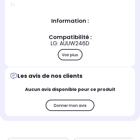
: .
Information :
Compatibilité :
LG: AUUW246D
Voir plus
Les avis de nos clients
Aucun avis disponible pour ce produit
Donner mon avis