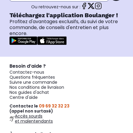
Ou retrouvez-nous sur :
Téléchargez l'application Boulanger !
Profitez d'avantages exclusifs, du suivi de votre
commande, de conseils d'entretien et plus
encore.
Besoin d’aide ?
Contactez-nous
Questions fréquentes
Suivre une commande
Nos conditions de livraison
Nos guides d'achat
Centre d'aide
Contactez le
09 69 32 32 23
(appel non surtaxé)
Accès sourds
et malentendants