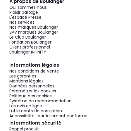
À propos de Boulanger
Qui sommes nous
Plaisir partagé
L'espace Presse
Nos services
Nos marques Boulanger
SAV marques Boulanger
Le Club Boulanger
Fondation Boulanger
Client professionnel
Boulanger INFINITY
Informations légales
Nos conditions de Vente
Les garanties
Mentions légales
Données personnelles
Paramétrer les cookies
Politique des cookies
Système de recommandation
Les avis en ligne
Lutte contre la corruption
Accessibilité : partiellement conforme
Informations sécurité
Rappel produit