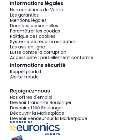
Informations légales
Nos conditions de Vente
Les garanties
Mentions légales
Données personnelles
Paramétrer les cookies
Politique des cookies
Système de recommandation
Les avis en ligne
Lutte contre la corruption
Accessibilité : partiellement conforme
Informations sécurité
Rappel produit
Alerte fraude
Rejoignez-nous
Nos offres d'emploi
Devenir franchisé Boulanger
Devenir affilié Boulanger
Découvrir la Marketplace
Devenir vendeur sur la Marketplace