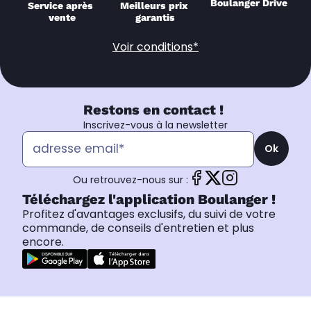
Boulanger Drive
Service après 
Meilleurs prix 
vente
garantis
Voir conditions*
Restons en contact !
Inscrivez-vous à la newsletter
Ok
Ou retrouvez-nous sur :
Téléchargez l'application Boulanger !
Profitez d'avantages exclusifs, du suivi de votre
commande, de conseils d'entretien et plus
encore.