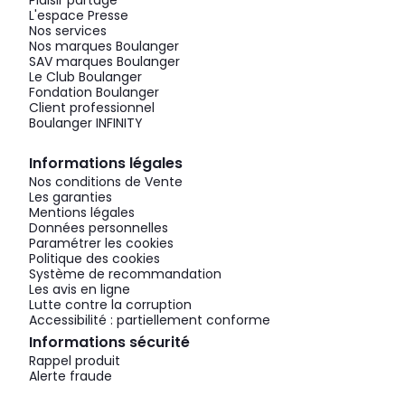
Plaisir partagé
L'espace Presse
Nos services
Nos marques Boulanger
SAV marques Boulanger
Le Club Boulanger
Fondation Boulanger
Client professionnel
Boulanger INFINITY
Informations légales
Nos conditions de Vente
Les garanties
Mentions légales
Données personnelles
Paramétrer les cookies
Politique des cookies
Système de recommandation
Les avis en ligne
Lutte contre la corruption
Accessibilité : partiellement conforme
Informations sécurité
Rappel produit
Alerte fraude