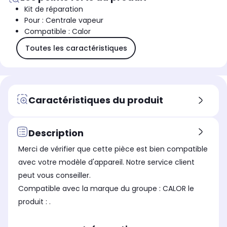
Kit de réparation
Pour : Centrale vapeur
Compatible : Calor
Toutes les caractéristiques
Caractéristiques du produit
Description
Merci de vérifier que cette pièce est bien compatible
avec votre modèle d'appareil. Notre service client
peut vous conseiller.
Compatible avec la marque du groupe : CALOR le
produit : .