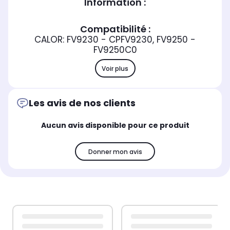
Information :
Compatibilité :
CALOR: FV9230 - CPFV9230, FV9250 -
FV9250C0
Voir plus
Les avis de nos clients
Aucun avis disponible pour ce produit
Donner mon avis