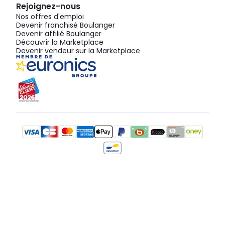
Rejoignez-nous
Nos offres d'emploi
Devenir franchisé Boulanger
Devenir affilié Boulanger
Découvrir la Marketplace
Devenir vendeur sur la Marketplace