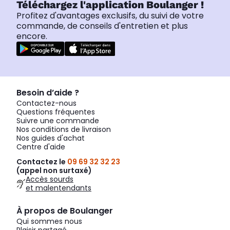
Téléchargez l'application Boulanger !
Profitez d'avantages exclusifs, du suivi de votre
commande, de conseils d'entretien et plus
encore.
Besoin d’aide ?
Contactez-nous
Questions fréquentes
Suivre une commande
Nos conditions de livraison
Nos guides d'achat
Centre d'aide
Contactez le
09 69 32 32 23
(appel non surtaxé)
Accès sourds
et malentendants
À propos de Boulanger
Qui sommes nous