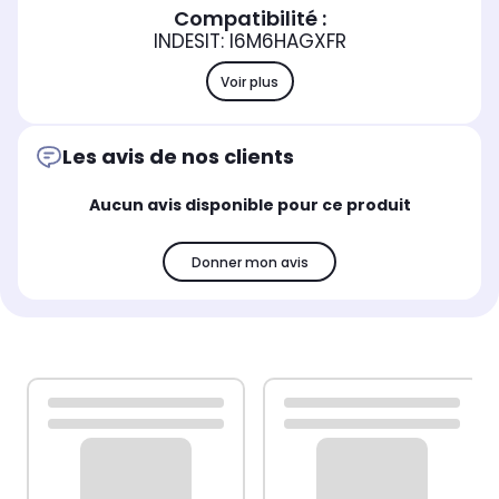
Compatibilité :
INDESIT: I6M6HAGXFR
Voir plus
Les avis de nos clients
Aucun avis disponible pour ce produit
Donner mon avis