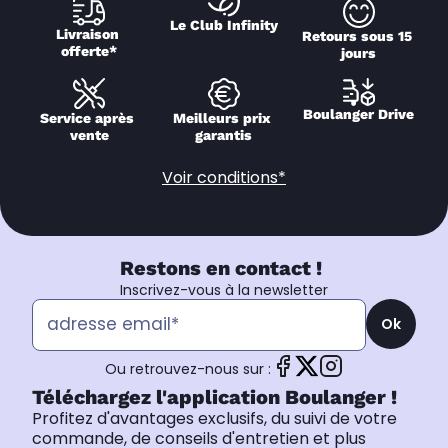
Le Club Infinity
Livraison 
Retours sous 15 
offerte*
jours
Boulanger Drive
Service après 
Meilleurs prix 
vente
garantis
Voir conditions*
Restons en contact !
Inscrivez-vous à la newsletter
Ok
Ou retrouvez-nous sur :
Téléchargez l'application Boulanger !
Profitez d'avantages exclusifs, du suivi de votre
commande, de conseils d'entretien et plus