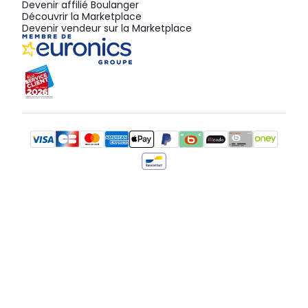
Devenir affilié Boulanger
Découvrir la Marketplace
Devenir vendeur sur la Marketplace