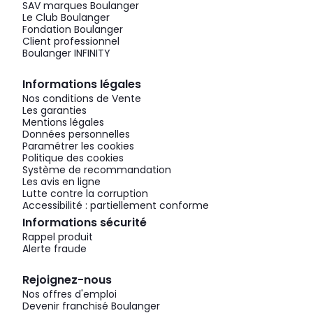
SAV marques Boulanger
Le Club Boulanger
Fondation Boulanger
Client professionnel
Boulanger INFINITY
Informations légales
Nos conditions de Vente
Les garanties
Mentions légales
Données personnelles
Paramétrer les cookies
Politique des cookies
Système de recommandation
Les avis en ligne
Lutte contre la corruption
Accessibilité : partiellement conforme
Informations sécurité
Rappel produit
Alerte fraude
Rejoignez-nous
Nos offres d'emploi
Devenir franchisé Boulanger