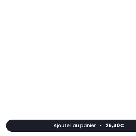
Ajouter au panier
•
25,40€