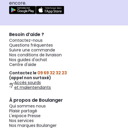
encore.
Besoin d’aide ?
Contactez-nous
Questions fréquentes
Suivre une commande
Nos conditions de livraison
Nos guides d'achat
Centre d'aide
Contactez le
09 69 32 32 23
(appel non surtaxé)
Accès sourds
et malentendants
À propos de Boulanger
Qui sommes nous
Plaisir partagé
L'espace Presse
Nos services
Nos marques Boulanger