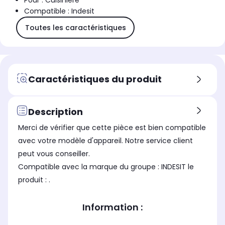
Pour : Cuisinière
Compatible : Indesit
Toutes les caractéristiques
Caractéristiques du produit
Description
Merci de vérifier que cette pièce est bien compatible
avec votre modèle d'appareil. Notre service client
peut vous conseiller.
Compatible avec la marque du groupe : INDESIT le
produit : .
Information :