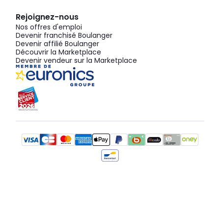
Rejoignez-nous
Nos offres d'emploi
Devenir franchisé Boulanger
Devenir affilié Boulanger
Découvrir la Marketplace
Devenir vendeur sur la Marketplace