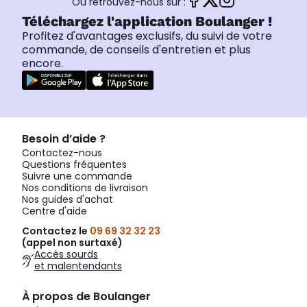
Ou retrouvez-nous sur :
Téléchargez l'application Boulanger !
Profitez d'avantages exclusifs, du suivi de votre
commande, de conseils d'entretien et plus
encore.
Besoin d’aide ?
Contactez-nous
Questions fréquentes
Suivre une commande
Nos conditions de livraison
Nos guides d'achat
Centre d'aide
Contactez le
09 69 32 32 23
(appel non surtaxé)
Accès sourds
et malentendants
À propos de Boulanger