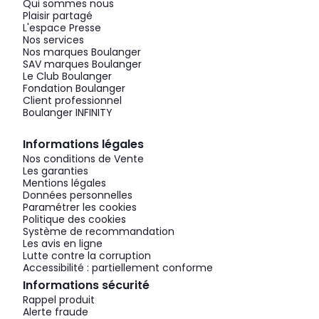
Qui sommes nous
Plaisir partagé
L'espace Presse
Nos services
Nos marques Boulanger
SAV marques Boulanger
Le Club Boulanger
Fondation Boulanger
Client professionnel
Boulanger INFINITY
Informations légales
Nos conditions de Vente
Les garanties
Mentions légales
Données personnelles
Paramétrer les cookies
Politique des cookies
Système de recommandation
Les avis en ligne
Lutte contre la corruption
Accessibilité : partiellement conforme
Informations sécurité
Rappel produit
Alerte fraude