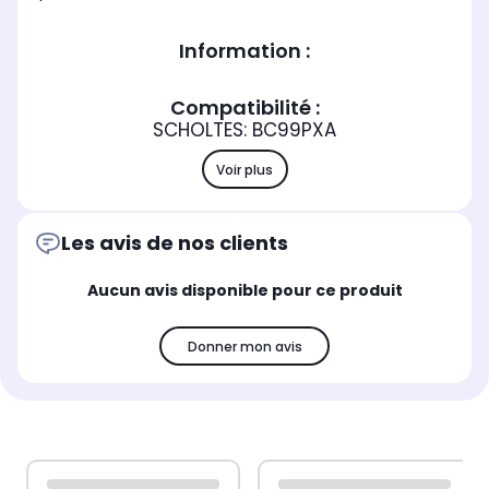
Information :
Compatibilité :
SCHOLTES: BC99PXA
Voir plus
Les avis de nos clients
Aucun avis disponible pour ce produit
Donner mon avis