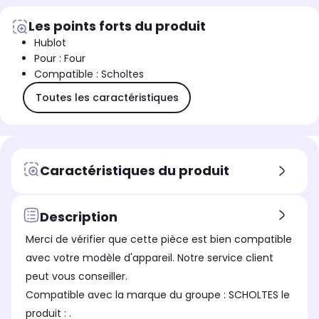
Les points forts du produit
Hublot
Pour : Four
Compatible : Scholtes
Toutes les caractéristiques
Caractéristiques du produit
Description
Merci de vérifier que cette pièce est bien compatible
avec votre modèle d'appareil. Notre service client
peut vous conseiller.
Compatible avec la marque du groupe : SCHOLTES le
produit : .