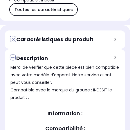
Compatible : Indesit
Toutes les caractéristiques
Caractéristiques du produit
Description
Merci de vérifier que cette pièce est bien compatible
avec votre modèle d'appareil. Notre service client
peut vous conseiller.
Compatible avec la marque du groupe : INDESIT le
produit : .
Information :
Compatibilité :