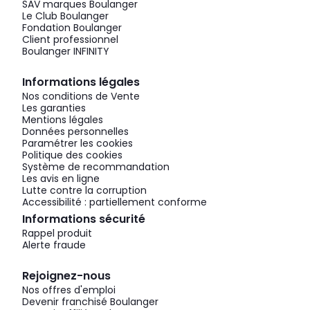
SAV marques Boulanger
Le Club Boulanger
Fondation Boulanger
Client professionnel
Boulanger INFINITY
Informations légales
Nos conditions de Vente
Les garanties
Mentions légales
Données personnelles
Paramétrer les cookies
Politique des cookies
Système de recommandation
Les avis en ligne
Lutte contre la corruption
Accessibilité : partiellement conforme
Informations sécurité
Rappel produit
Alerte fraude
Rejoignez-nous
Nos offres d'emploi
Devenir franchisé Boulanger