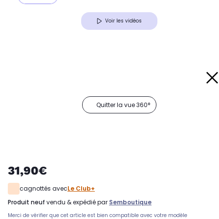
Voir les vidéos
Quitter la vue 360°
31,90€
cagnottés avec
Le Club+
produit neuf
vendu & expédié par
Semboutique
Merci de vérifier que cet article est bien compatible avec votre modèle