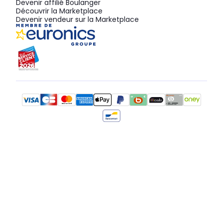
Devenir affilié Boulanger
Découvrir la Marketplace
Devenir vendeur sur la Marketplace