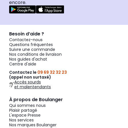
encore.
Besoin d’aide ?
Contactez-nous
Questions fréquentes
Suivre une commande
Nos conditions de livraison
Nos guides d'achat
Centre d'aide
Contactez le
09 69 32 32 23
(appel non surtaxé)
Accès sourds
et malentendants
À propos de Boulanger
Qui sommes nous
Plaisir partagé
L'espace Presse
Nos services
Nos marques Boulanger