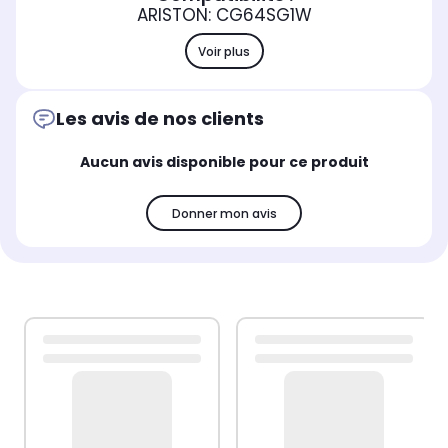
ARISTON: CG64SG1W
Voir plus
Les avis de nos clients
Aucun avis disponible pour ce produit
Donner mon avis