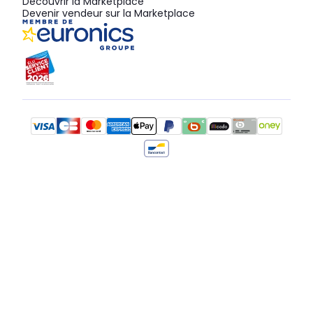
Découvrir la Marketplace
Devenir vendeur sur la Marketplace