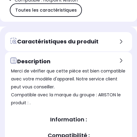
Compatible : Hotpoint Ariston
Toutes les caractéristiques
Caractéristiques du produit
Description
Merci de vérifier que cette pièce est bien compatible
avec votre modèle d'appareil. Notre service client
peut vous conseiller.
Compatible avec la marque du groupe : ARISTON le
produit : .
Information :
Compatibilité :