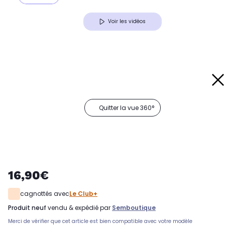
Voir les vidéos
Quitter la vue 360°
16,90€
cagnottés avec
Le Club+
produit neuf
vendu & expédié par
Semboutique
Merci de vérifier que cet article est bien compatible avec votre modèle