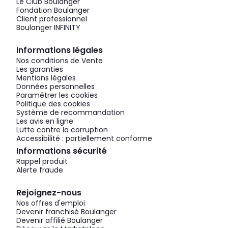
Le Club Boulanger
Fondation Boulanger
Client professionnel
Boulanger INFINITY
Informations légales
Nos conditions de Vente
Les garanties
Mentions légales
Données personnelles
Paramétrer les cookies
Politique des cookies
Système de recommandation
Les avis en ligne
Lutte contre la corruption
Accessibilité : partiellement conforme
Informations sécurité
Rappel produit
Alerte fraude
Rejoignez-nous
Nos offres d'emploi
Devenir franchisé Boulanger
Devenir affilié Boulanger