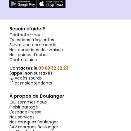
Besoin d’aide ?
Contactez-nous
Questions fréquentes
Suivre une commande
Nos conditions de livraison
Nos guides d'achat
Centre d'aide
Contactez le
09 69 32 32 23
(appel non surtaxé)
Accès sourds
et malentendants
À propos de Boulanger
Qui sommes nous
Plaisir partagé
L'espace Presse
Nos services
Nos marques Boulanger
SAV marques Boulanger