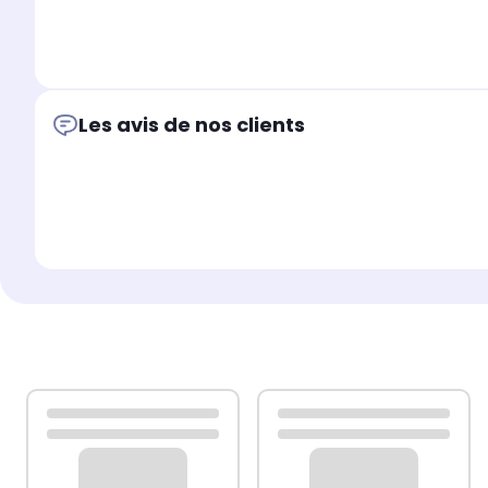
Les avis de nos clients