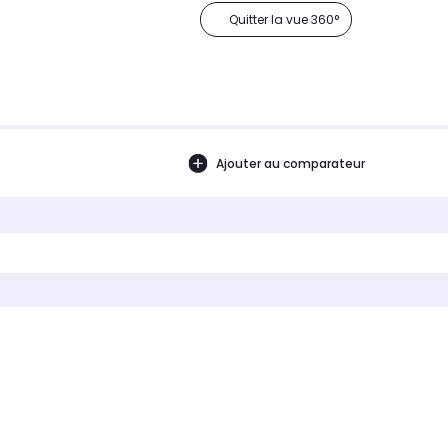
Quitter la vue 360°
Ajouter au comparateur