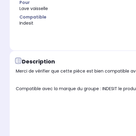
Pour
Lave vaisselle
Compatible
Indesit
Description
Merci de vérifier que cette pièce est bien compatible ave
Compatible avec la marque du groupe : INDES