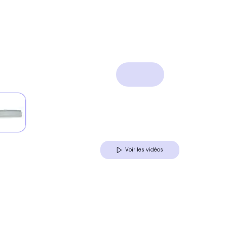
Voir les vidéos