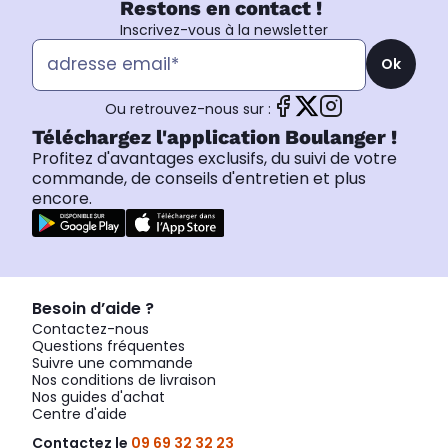
Restons en contact !
Inscrivez-vous à la newsletter
Ok
Ou retrouvez-nous sur :
Téléchargez l'application Boulanger !
Profitez d'avantages exclusifs, du suivi de votre
commande, de conseils d'entretien et plus
encore.
Besoin d’aide ?
Contactez-nous
Questions fréquentes
Suivre une commande
Nos conditions de livraison
Nos guides d'achat
Centre d'aide
Contactez le
09 69 32 32 23