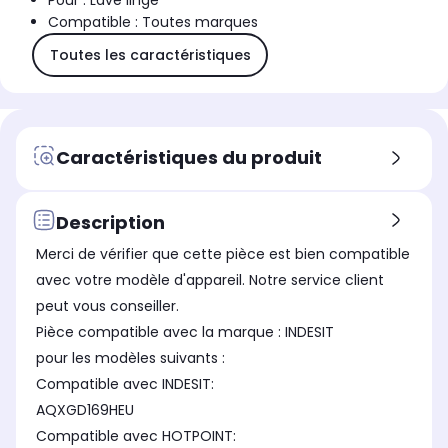
Pour : Lave linge
Compatible : Toutes marques
Toutes les caractéristiques
Caractéristiques du produit
Description
Merci de vérifier que cette pièce est bien compatible
avec votre modèle d'appareil. Notre service client
peut vous conseiller.
Pièce compatible avec la marque : INDESIT
pour les modèles suivants :
Compatible avec INDESIT:
AQXGD169HEU
Compatible avec HOTPOINT: