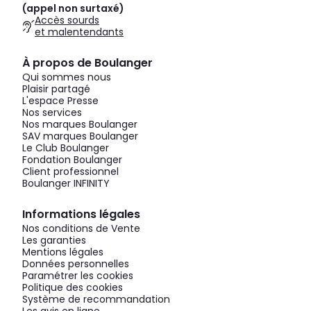
(appel non surtaxé)
Accès sourds
et malentendants
À propos de Boulanger
Qui sommes nous
Plaisir partagé
L'espace Presse
Nos services
Nos marques Boulanger
SAV marques Boulanger
Le Club Boulanger
Fondation Boulanger
Client professionnel
Boulanger INFINITY
Informations légales
Nos conditions de Vente
Les garanties
Mentions légales
Données personnelles
Paramétrer les cookies
Politique des cookies
Système de recommandation