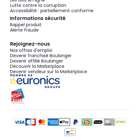
Les avis en ligne
Lutte contre la corruption
Accessibilité : partiellement conforme
Informations sécurité
Rappel produit
Alerte fraude
Rejoignez-nous
Nos offres d'emploi
Devenir franchisé Boulanger
Devenir affilié Boulanger
Découvrir la Marketplace
Devenir vendeur sur la Marketplace