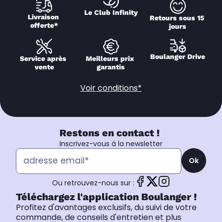
Le Club Infinity
Livraison 
Retours sous 15 
offerte*
jours
Boulanger Drive
Service après 
Meilleurs prix 
vente
garantis
Voir conditions*
Restons en contact !
Inscrivez-vous à la newsletter
Ok
Ou retrouvez-nous sur :
Téléchargez l'application Boulanger !
Profitez d'avantages exclusifs, du suivi de votre
commande, de conseils d'entretien et plus