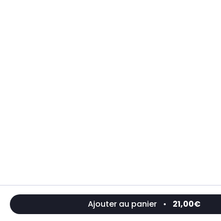
Ajouter au panier
•
21,00€