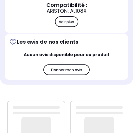
Compatibilité :
ARISTON: AL108X
Voir plus
Les avis de nos clients
Aucun avis disponible pour ce produit
Donner mon avis