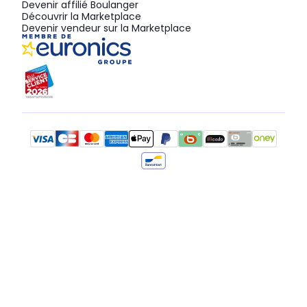
Devenir affilié Boulanger
Découvrir la Marketplace
Devenir vendeur sur la Marketplace