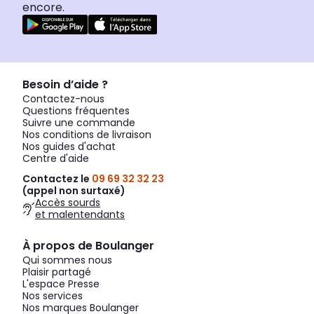
encore.
Besoin d’aide ?
Contactez-nous
Questions fréquentes
Suivre une commande
Nos conditions de livraison
Nos guides d'achat
Centre d'aide
Contactez le
09 69 32 32 23
(appel non surtaxé)
Accès sourds
et malentendants
À propos de Boulanger
Qui sommes nous
Plaisir partagé
L'espace Presse
Nos services
Nos marques Boulanger