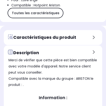
Pour : Lave linge
Compatible : Hotpoint Ariston
Toutes les caractéristiques
Caractéristiques du produit
Description
Merci de vérifier que cette pièce est bien compatible
avec votre modèle d'appareil. Notre service client
peut vous conseiller.
Compatible avec la marque du groupe : ARISTON le
produit : .
Information :