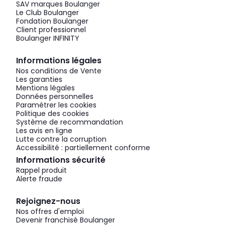
SAV marques Boulanger
Le Club Boulanger
Fondation Boulanger
Client professionnel
Boulanger INFINITY
Informations légales
Nos conditions de Vente
Les garanties
Mentions légales
Données personnelles
Paramétrer les cookies
Politique des cookies
Système de recommandation
Les avis en ligne
Lutte contre la corruption
Accessibilité : partiellement conforme
Informations sécurité
Rappel produit
Alerte fraude
Rejoignez-nous
Nos offres d'emploi
Devenir franchisé Boulanger