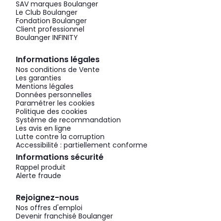
SAV marques Boulanger
Le Club Boulanger
Fondation Boulanger
Client professionnel
Boulanger INFINITY
Informations légales
Nos conditions de Vente
Les garanties
Mentions légales
Données personnelles
Paramétrer les cookies
Politique des cookies
Système de recommandation
Les avis en ligne
Lutte contre la corruption
Accessibilité : partiellement conforme
Informations sécurité
Rappel produit
Alerte fraude
Rejoignez-nous
Nos offres d'emploi
Devenir franchisé Boulanger