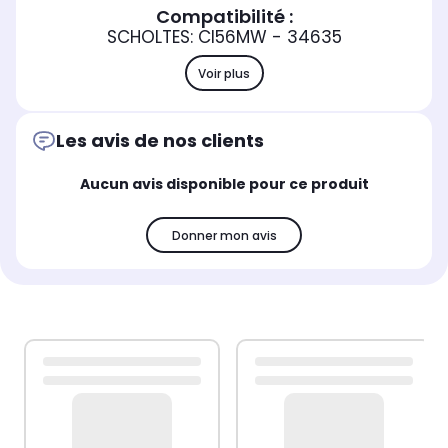
Compatibilité :
SCHOLTES: CI56MW - 34635
Voir plus
Les avis de nos clients
Aucun avis disponible pour ce produit
Donner mon avis