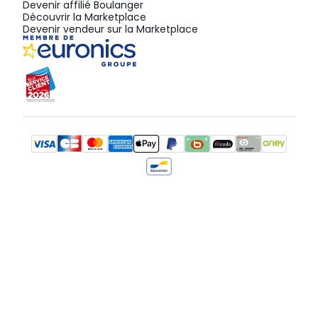
Devenir affilié Boulanger
Découvrir la Marketplace
Devenir vendeur sur la Marketplace