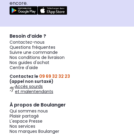
encore.
Besoin d’aide ?
Contactez-nous
Questions fréquentes
Suivre une commande
Nos conditions de livraison
Nos guides d'achat
Centre d'aide
Contactez le
09 69 32 32 23
(appel non surtaxé)
Accès sourds
et malentendants
À propos de Boulanger
Qui sommes nous
Plaisir partagé
L'espace Presse
Nos services
Nos marques Boulanger