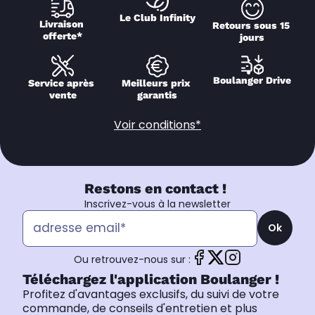
Le Club Infinity
Livraison 
Retours sous 15 
offerte*
jours
Boulanger Drive
Service après 
Meilleurs prix 
vente
garantis
Voir conditions*
Restons en contact !
Inscrivez-vous à la newsletter
Ok
Ou retrouvez-nous sur :
Téléchargez l'application Boulanger !
Profitez d'avantages exclusifs, du suivi de votre
commande, de conseils d'entretien et plus