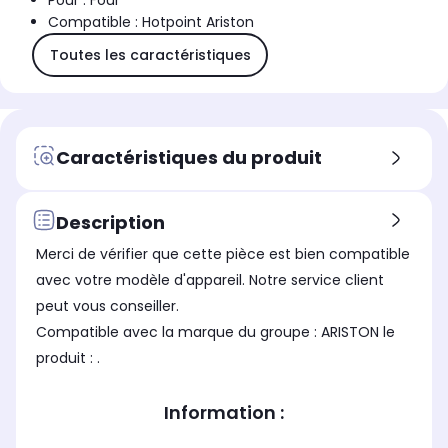
Pour : Four
Compatible : Hotpoint Ariston
Toutes les caractéristiques
Caractéristiques du produit
Description
Merci de vérifier que cette pièce est bien compatible
avec votre modèle d'appareil. Notre service client
peut vous conseiller.
Compatible avec la marque du groupe : ARISTON le
produit : .
Information :