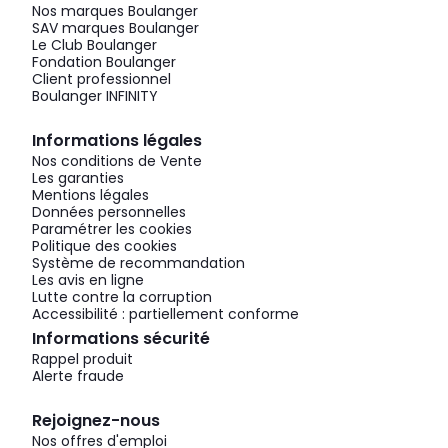
Nos marques Boulanger
SAV marques Boulanger
Le Club Boulanger
Fondation Boulanger
Client professionnel
Boulanger INFINITY
Informations légales
Nos conditions de Vente
Les garanties
Mentions légales
Données personnelles
Paramétrer les cookies
Politique des cookies
Système de recommandation
Les avis en ligne
Lutte contre la corruption
Accessibilité : partiellement conforme
Informations sécurité
Rappel produit
Alerte fraude
Rejoignez-nous
Nos offres d'emploi