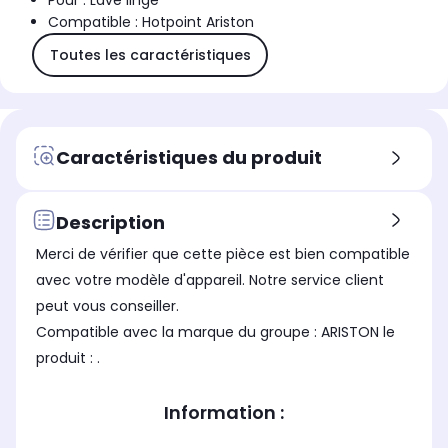
Pour : Lave linge
Compatible : Hotpoint Ariston
Toutes les caractéristiques
Caractéristiques du produit
Description
Merci de vérifier que cette pièce est bien compatible
avec votre modèle d'appareil. Notre service client
peut vous conseiller.
Compatible avec la marque du groupe : ARISTON le
produit : .
Information :