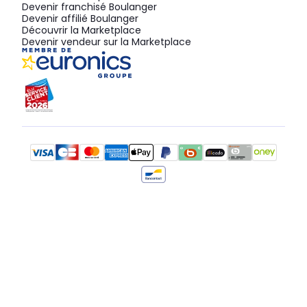
Devenir franchisé Boulanger
Devenir affilié Boulanger
Découvrir la Marketplace
Devenir vendeur sur la Marketplace