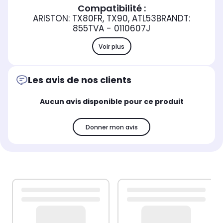
Compatibilité :
ARISTON: TX80FR, TX90, ATL53BRANDT:
855TVA - 0110607J
Voir plus
Les avis de nos clients
Aucun avis disponible pour ce produit
Donner mon avis