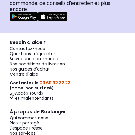
commande, de conseils d'entretien et plus
encore.
Besoin d’aide ?
Contactez-nous
Questions fréquentes
Suivre une commande
Nos conditions de livraison
Nos guides d'achat
Centre d'aide
Contactez le
09 69 32 32 23
(appel non surtaxé)
Accès sourds
et malentendants
À propos de Boulanger
Qui sommes nous
Plaisir partagé
L'espace Presse
Nos services