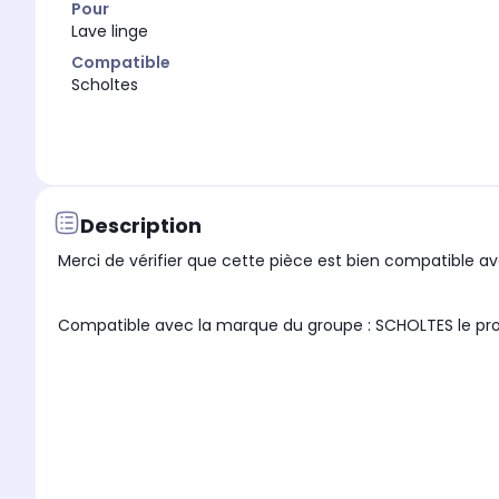
Pour
Lave linge
Compatible
Scholtes
Description
Merci de vérifier que cette pièce est bien compatible ave
Compatible avec la marque du