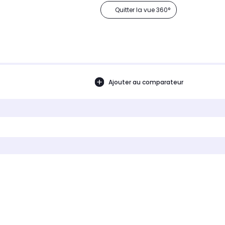
Quitter la vue 360°
Ajouter au comparateur