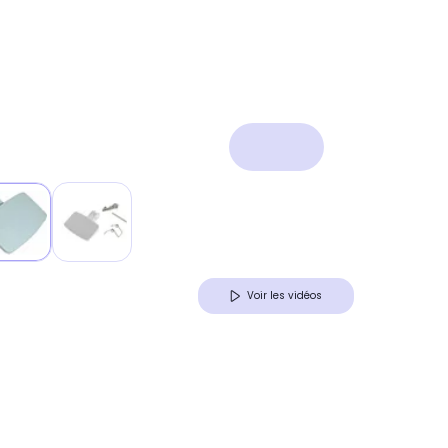
Voir les vidéos