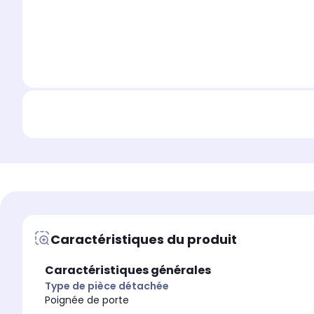
Caractéristiques du produit
Caractéristiques générales
Type de pièce détachée
Poignée de porte