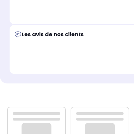
Les avis de nos clients