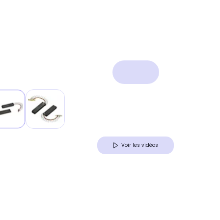
Voir les vidéos