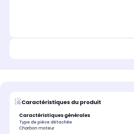
Caractéristiques du produit
Caractéristiques générales
Type de pièce détachée
Charbon moteur