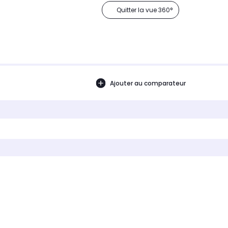
Quitter la vue 360°
Ajouter au comparateur