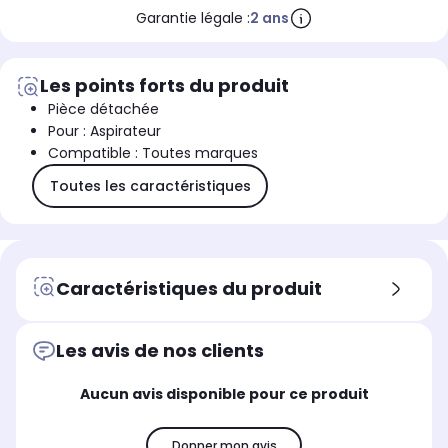
Garantie légale :
2 ans
Les points forts du produit
Pièce détachée
Pour : Aspirateur
Compatible : Toutes marques
Toutes les caractéristiques
Caractéristiques du produit
Les avis de nos clients
Aucun avis disponible pour ce produit
Donner mon avis