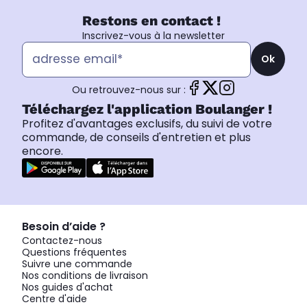
Restons en contact !
Inscrivez-vous à la newsletter
Ok
Ou retrouvez-nous sur :
Téléchargez l'application Boulanger !
Profitez d'avantages exclusifs, du suivi de votre
commande, de conseils d'entretien et plus
encore.
Besoin d’aide ?
Contactez-nous
Questions fréquentes
Suivre une commande
Nos conditions de livraison
Nos guides d'achat
Centre d'aide