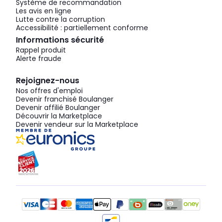
Système de recommandation
Les avis en ligne
Lutte contre la corruption
Accessibilité : partiellement conforme
Informations sécurité
Rappel produit
Alerte fraude
Rejoignez-nous
Nos offres d'emploi
Devenir franchisé Boulanger
Devenir affilié Boulanger
Découvrir la Marketplace
Devenir vendeur sur la Marketplace