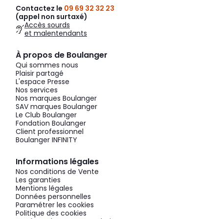
Contactez le
09 69 32 32 23
(appel non surtaxé)
Accès sourds
et malentendants
À propos de Boulanger
Qui sommes nous
Plaisir partagé
L'espace Presse
Nos services
Nos marques Boulanger
SAV marques Boulanger
Le Club Boulanger
Fondation Boulanger
Client professionnel
Boulanger INFINITY
Informations légales
Nos conditions de Vente
Les garanties
Mentions légales
Données personnelles
Paramétrer les cookies
Politique des cookies