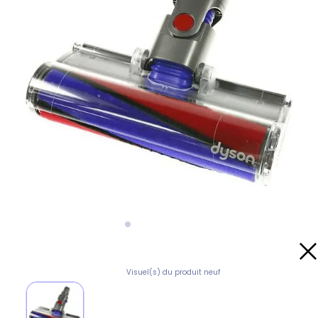
Visuel(s) du produit neuf