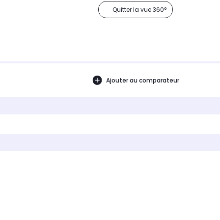
Quitter la vue 360°
Ajouter au comparateur