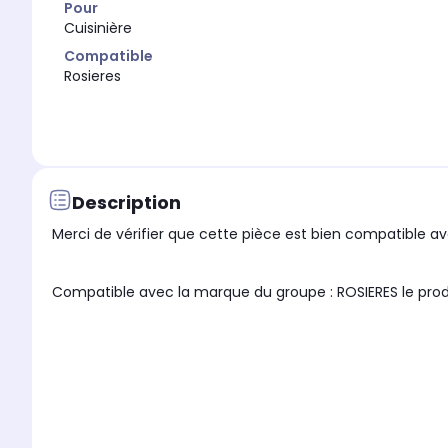
Pour
Cuisinière
Compatible
Rosieres
Description
Merci de vérifier que cette pièce est bien compatible ave
Compatible avec la marque du groupe