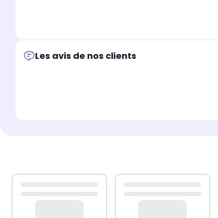
Les avis de nos clients