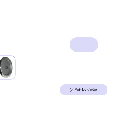
Voir les vidéos