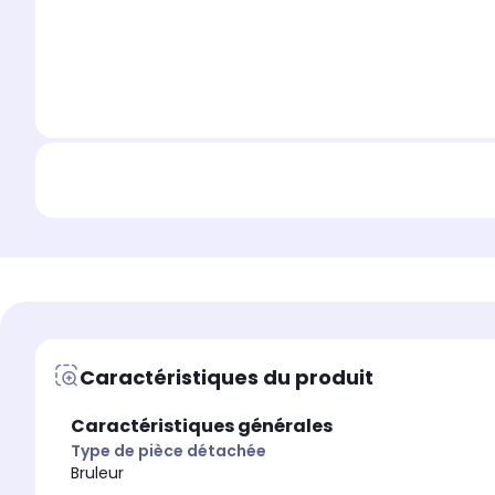
Caractéristiques du produit
Caractéristiques générales
Type de pièce détachée
Bruleur