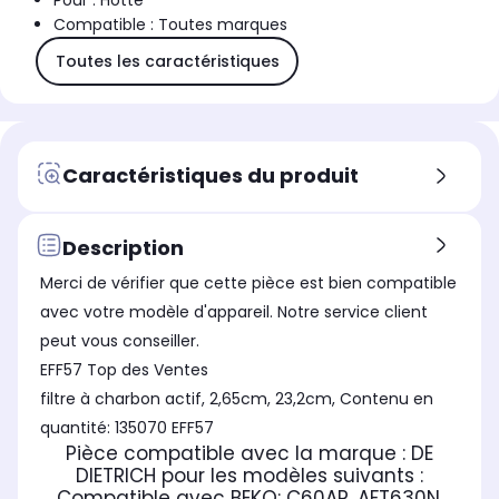
Pour : Hotte
Compatible : Toutes marques
Toutes les caractéristiques
Caractéristiques du produit
Description
Merci de vérifier que cette pièce est bien compatible
avec votre modèle d'appareil. Notre service client
peut vous conseiller.
EFF57 Top des Ventes
filtre à charbon actif, 2,65cm, 23,2cm, Contenu en
quantité: 135070 EFF57
Pièce compatible avec la marque : DE
DIETRICH
pour les modèles suivants :
Compatible avec BEKO:
C60AR, AFT630N,