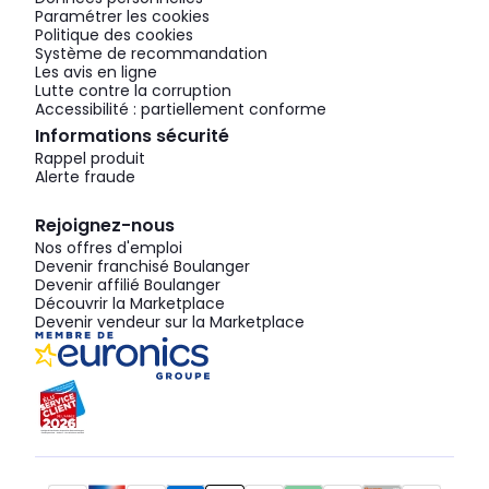
Paramétrer les cookies
Politique des cookies
Système de recommandation
Les avis en ligne
Lutte contre la corruption
Accessibilité : partiellement conforme
Informations sécurité
Rappel produit
Alerte fraude
Rejoignez-nous
Nos offres d'emploi
Devenir franchisé Boulanger
Devenir affilié Boulanger
Découvrir la Marketplace
Devenir vendeur sur la Marketplace