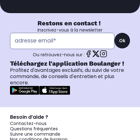
Restons en contact !
Inscrivez-vous à la newsletter
Ok
Ou retrouvez-nous sur :
Téléchargez l'application Boulanger !
Profitez d'avantages exclusifs, du suivi de votre
commande, de conseils d'entretien et plus
encore.
Besoin d’aide ?
Contactez-nous
Questions fréquentes
Suivre une commande
Nos conditions de livraison