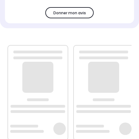
Donner mon avis