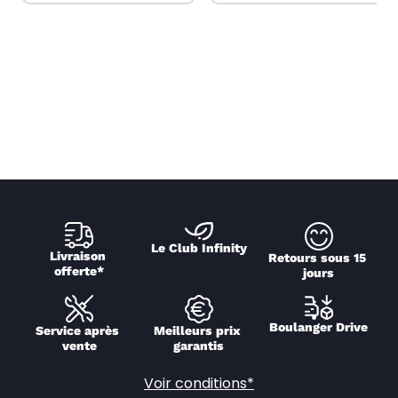
Le Club Infinity
Livraison 
Retours sous 15 
offerte*
jours
Boulanger Drive
Service après 
Meilleurs prix 
vente
garantis
Voir conditions*