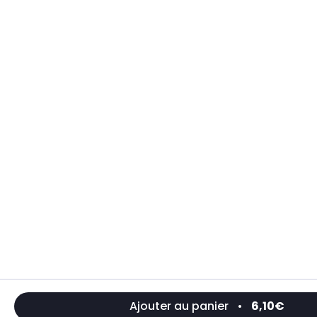
Ajouter au panier
•
6,10€