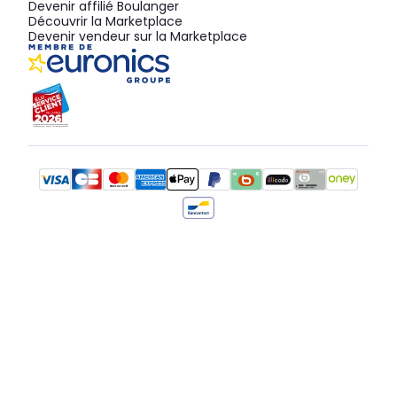
Devenir affilié Boulanger
Découvrir la Marketplace
Devenir vendeur sur la Marketplace