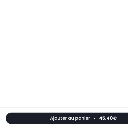
Ajouter au panier
•
45,40€