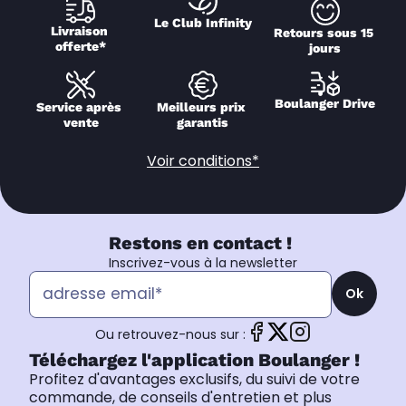
Le Club Infinity
Livraison 
Retours sous 15 
offerte*
jours
Boulanger Drive
Service après 
Meilleurs prix 
vente
garantis
Voir conditions*
Restons en contact !
Inscrivez-vous à la newsletter
Ok
Ou retrouvez-nous sur :
Téléchargez l'application Boulanger !
Profitez d'avantages exclusifs, du suivi de votre
commande, de conseils d'entretien et plus