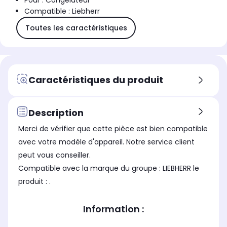
Pour : Congélateur
Compatible : Liebherr
Toutes les caractéristiques
Caractéristiques du produit
Description
Merci de vérifier que cette pièce est bien compatible
avec votre modèle d'appareil. Notre service client
peut vous conseiller.
Compatible avec la marque du groupe : LIEBHERR le
produit : .
Information :