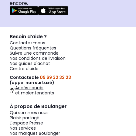
encore.
Besoin d’aide ?
Contactez-nous
Questions fréquentes
Suivre une commande
Nos conditions de livraison
Nos guides d'achat
Centre d'aide
Contactez le
09 69 32 32 23
(appel non surtaxé)
Accès sourds
et malentendants
À propos de Boulanger
Qui sommes nous
Plaisir partagé
L'espace Presse
Nos services
Nos marques Boulanger