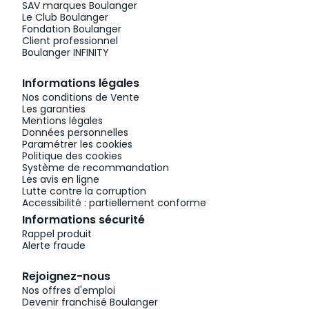
SAV marques Boulanger
Le Club Boulanger
Fondation Boulanger
Client professionnel
Boulanger INFINITY
Informations légales
Nos conditions de Vente
Les garanties
Mentions légales
Données personnelles
Paramétrer les cookies
Politique des cookies
Système de recommandation
Les avis en ligne
Lutte contre la corruption
Accessibilité : partiellement conforme
Informations sécurité
Rappel produit
Alerte fraude
Rejoignez-nous
Nos offres d'emploi
Devenir franchisé Boulanger