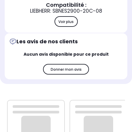
Compatibilité :
LIEBHERR: SBNES2900-20C-08
Voir plus
Les avis de nos clients
Aucun avis disponible pour ce produit
Donner mon avis