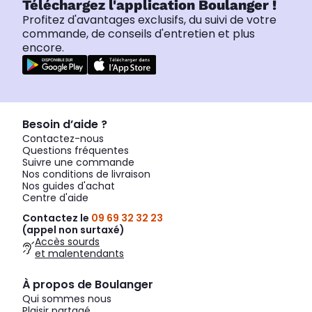
Téléchargez l'application Boulanger !
Profitez d'avantages exclusifs, du suivi de votre
commande, de conseils d'entretien et plus
encore.
Besoin d’aide ?
Contactez-nous
Questions fréquentes
Suivre une commande
Nos conditions de livraison
Nos guides d'achat
Centre d'aide
Contactez le
09 69 32 32 23
(appel non surtaxé)
Accès sourds
et malentendants
À propos de Boulanger
Qui sommes nous
Plaisir partagé