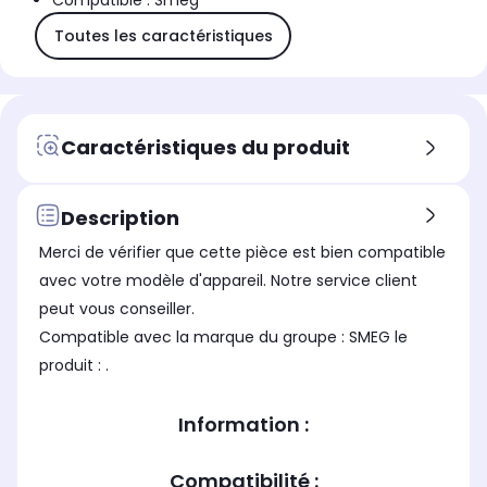
Compatible : Smeg
Toutes les caractéristiques
Caractéristiques du produit
Description
Merci de vérifier que cette pièce est bien compatible
avec votre modèle d'appareil. Notre service client
peut vous conseiller.
Compatible avec la marque du groupe : SMEG le
produit : .
Information :
Compatibilité :