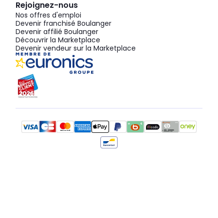
Rejoignez-nous
Nos offres d'emploi
Devenir franchisé Boulanger
Devenir affilié Boulanger
Découvrir la Marketplace
Devenir vendeur sur la Marketplace