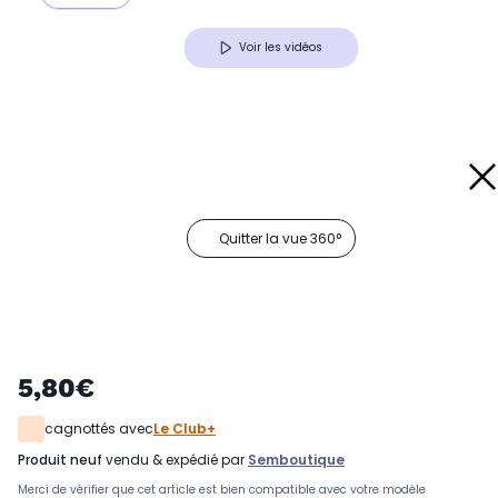
Voir les vidéos
Quitter la vue 360°
5,80€
cagnottés avec
Le Club+
produit neuf
vendu & expédié par
Semboutique
Merci de vérifier que cet article est bien compatible avec votre modèle