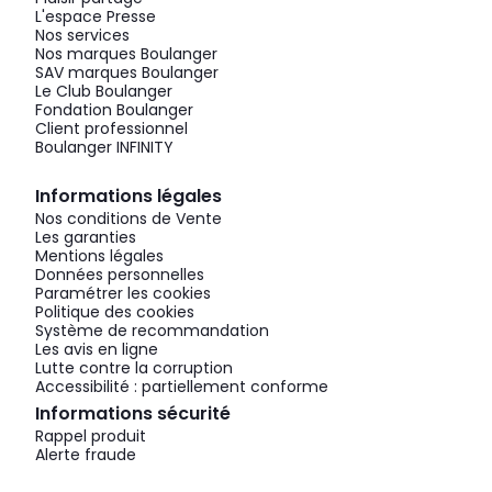
L'espace Presse
Nos services
Nos marques Boulanger
SAV marques Boulanger
Le Club Boulanger
Fondation Boulanger
Client professionnel
Boulanger INFINITY
Informations légales
Nos conditions de Vente
Les garanties
Mentions légales
Données personnelles
Paramétrer les cookies
Politique des cookies
Système de recommandation
Les avis en ligne
Lutte contre la corruption
Accessibilité : partiellement conforme
Informations sécurité
Rappel produit
Alerte fraude