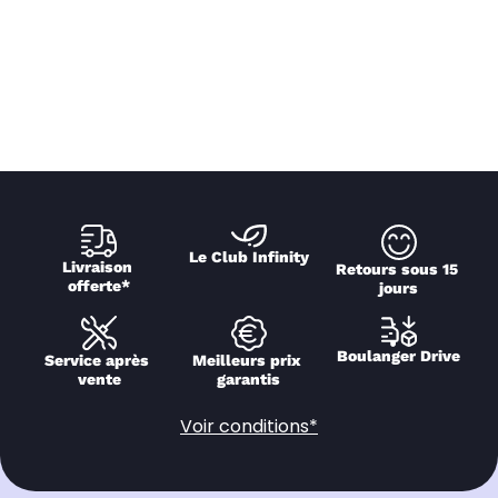
Le Club Infinity
Livraison 
Retours sous 15 
offerte*
jours
Boulanger Drive
Service après 
Meilleurs prix 
vente
garantis
Voir conditions*