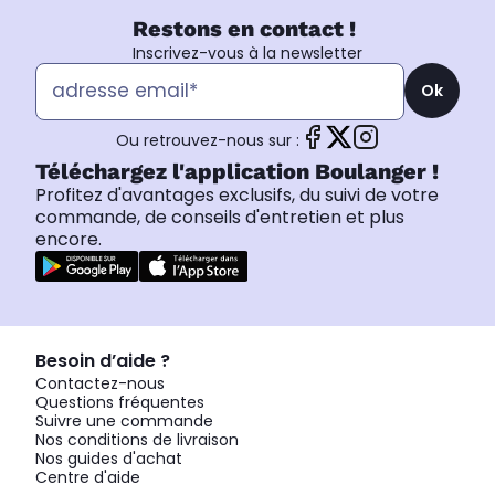
Restons en contact !
Inscrivez-vous à la newsletter
Ok
Ou retrouvez-nous sur :
Téléchargez l'application Boulanger !
Profitez d'avantages exclusifs, du suivi de votre
commande, de conseils d'entretien et plus
encore.
Besoin d’aide ?
Contactez-nous
Questions fréquentes
Suivre une commande
Nos conditions de livraison
Nos guides d'achat
Centre d'aide