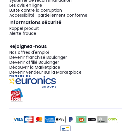
Système de recommandation
Les avis en ligne
Lutte contre la corruption
Accessibilité : partiellement conforme
Informations sécurité
Rappel produit
Alerte fraude
Rejoignez-nous
Nos offres d'emploi
Devenir franchisé Boulanger
Devenir affilié Boulanger
Découvrir la Marketplace
Devenir vendeur sur la Marketplace