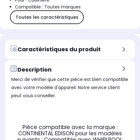
Pour : Cuisinière
Compatible : Toutes marques
Toutes les caractéristiques
Caractéristiques du produit
Description
Merci de vérifier que cette pièce est bien compatible
avec votre modèle d'appareil. Notre service client
peut vous conseiller.
Pièce compatible avec la marque :
CONTINENTAL EDISON
pour les modèles
suivants :
Compatible avec WHIRLPOOL: