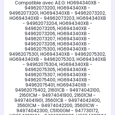
Compatible avec A.E.G:
HG694340XB -
94962073200, HG694340XB -
94962073201, HG694340XB - 94962073202,
HG694340XB - 94962073203, HG694340XB
- 94962073204, HG694340XB -
94962073205, HG694340XB -
94962073206, HG694340XB -
94962073207, HG694340XB -
94962073208, HG694340XB -
94962075300, HG694340XB -
94962075301, HG694340XB - 94962075302,
HG694340XB - 94962075303, HG694340XB
- 94962075304, HG694340XB -
94962075305, HG694340XB -
94962075307, HG694340XB -
94962075400, HG694340XB -
94962075401, HG694340XB -
94962075402, 21601CB - 94974042100,
21601CM - 94974041900, 21601CM -
94974041901, 35601CB - 94974042400,
35601CM - 94974042200, 35601CW -
94974042300, C5100GM - 947730172,