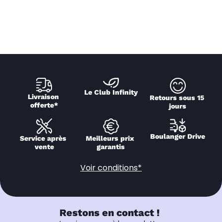
Le Club Infinity
Livraison 
Retours sous 15 
offerte*
jours
Boulanger Drive
Service après 
Meilleurs prix 
vente
garantis
Voir conditions*
Restons en contact !