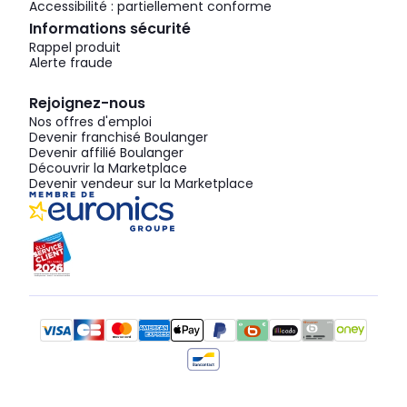
Accessibilité : partiellement conforme
Informations sécurité
Rappel produit
Alerte fraude
Rejoignez-nous
Nos offres d'emploi
Devenir franchisé Boulanger
Devenir affilié Boulanger
Découvrir la Marketplace
Devenir vendeur sur la Marketplace