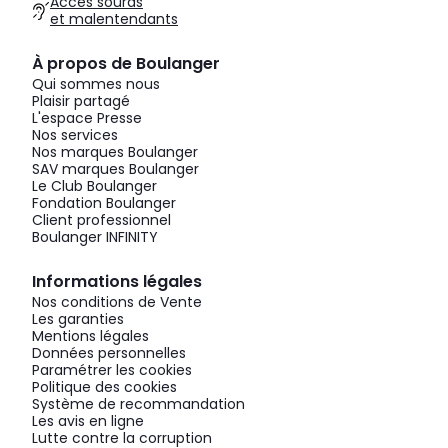
Accès sourds
et malentendants
À propos de Boulanger
Qui sommes nous
Plaisir partagé
L'espace Presse
Nos services
Nos marques Boulanger
SAV marques Boulanger
Le Club Boulanger
Fondation Boulanger
Client professionnel
Boulanger INFINITY
Informations légales
Nos conditions de Vente
Les garanties
Mentions légales
Données personnelles
Paramétrer les cookies
Politique des cookies
Système de recommandation
Les avis en ligne
Lutte contre la corruption