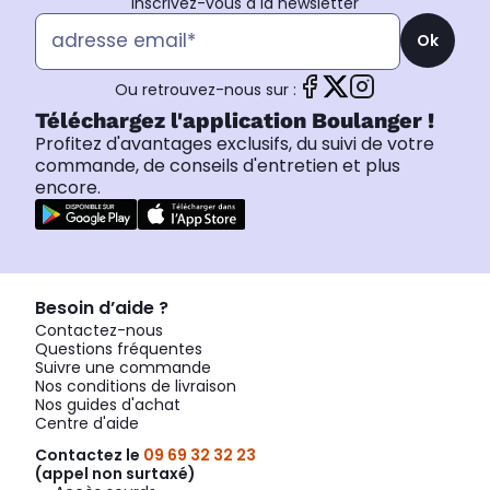
Inscrivez-vous à la newsletter
Ok
Ou retrouvez-nous sur :
Téléchargez l'application Boulanger !
Profitez d'avantages exclusifs, du suivi de votre
commande, de conseils d'entretien et plus
encore.
Besoin d’aide ?
Contactez-nous
Questions fréquentes
Suivre une commande
Nos conditions de livraison
Nos guides d'achat
Centre d'aide
Contactez le
09 69 32 32 23
(appel non surtaxé)