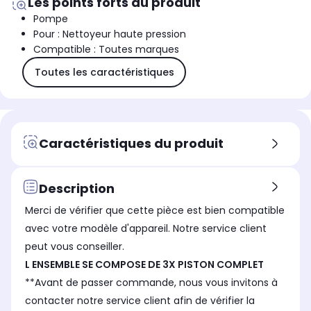
Les points forts du produit
Pompe
Pour : Nettoyeur haute pression
Compatible : Toutes marques
Toutes les caractéristiques
Caractéristiques du produit
Description
Merci de vérifier que cette pièce est bien compatible
avec votre modèle d'appareil. Notre service client
peut vous conseiller.
L ENSEMBLE SE COMPOSE DE 3X PISTON COMPLET
**Avant de passer commande, nous vous invitons à
contacter notre service client afin de vérifier la