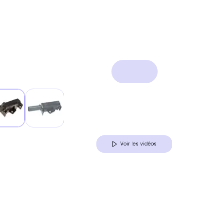
Voir les vidéos