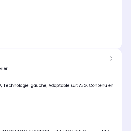
ller.
 Technologie: gauche, Adaptable sur: AEG, Contenu en