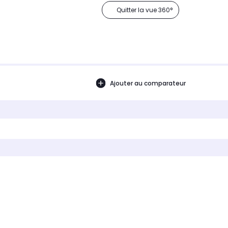
Quitter la vue 360°
Ajouter au comparateur