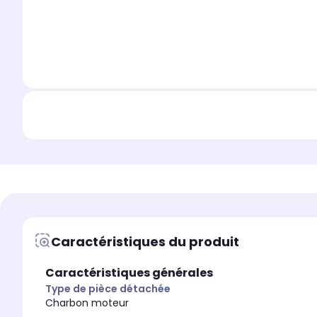
Caractéristiques du produit
Caractéristiques générales
Type de pièce détachée
Charbon moteur