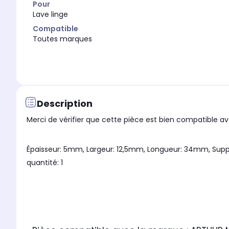
Pour
Lave linge
Compatible
Toutes marques
Description
Merci de vérifier que cette pièce est bien compatible ave
Épaisseur: 5mm, Largeur: 12,5mm, Longueur: 34mm, Supp
quantité: 1