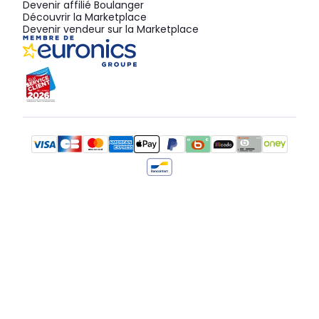
Devenir affilié Boulanger
Découvrir la Marketplace
Devenir vendeur sur la Marketplace