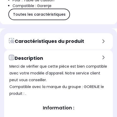
Pour : Table de cuisson
Compatible : Gorenje
Toutes les caractéristiques
Caractéristiques du produit
Description
Merci de vérifier que cette pièce est bien compatible
avec votre modèle d'appareil. Notre service client
peut vous conseiller.
Compatible avec la marque du groupe : GORENJE le
produit : .
Information :