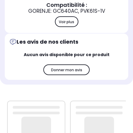
Compatibilité :
GORENJE: GC640AC, PVK61S-1V
Voir plus
Les avis de nos clients
Aucun avis disponible pour ce produit
Donner mon avis