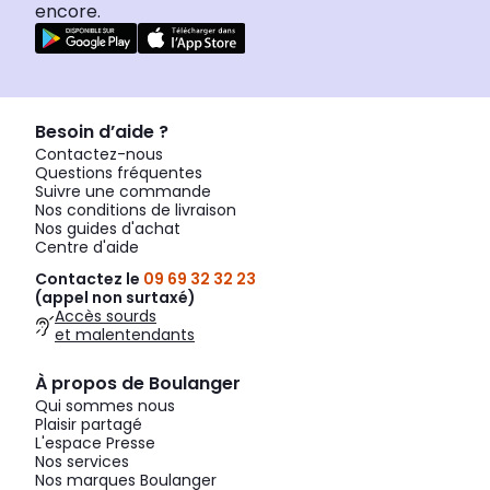
encore.
Besoin d’aide ?
Contactez-nous
Questions fréquentes
Suivre une commande
Nos conditions de livraison
Nos guides d'achat
Centre d'aide
Contactez le
09 69 32 32 23
(appel non surtaxé)
Accès sourds
et malentendants
À propos de Boulanger
Qui sommes nous
Plaisir partagé
L'espace Presse
Nos services
Nos marques Boulanger