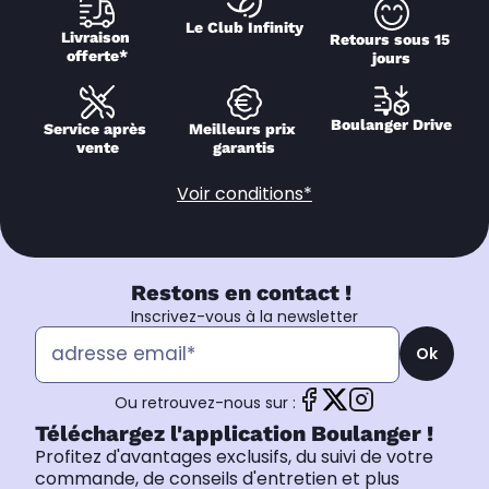
Le Club Infinity
Livraison 
Retours sous 15 
offerte*
jours
Boulanger Drive
Service après 
Meilleurs prix 
vente
garantis
Voir conditions*
Restons en contact !
Inscrivez-vous à la newsletter
Ok
Ou retrouvez-nous sur :
Téléchargez l'application Boulanger !
Profitez d'avantages exclusifs, du suivi de votre
commande, de conseils d'entretien et plus