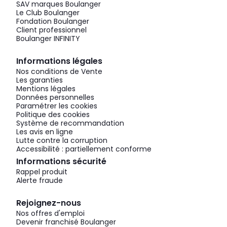
SAV marques Boulanger
Le Club Boulanger
Fondation Boulanger
Client professionnel
Boulanger INFINITY
Informations légales
Nos conditions de Vente
Les garanties
Mentions légales
Données personnelles
Paramétrer les cookies
Politique des cookies
Système de recommandation
Les avis en ligne
Lutte contre la corruption
Accessibilité : partiellement conforme
Informations sécurité
Rappel produit
Alerte fraude
Rejoignez-nous
Nos offres d'emploi
Devenir franchisé Boulanger