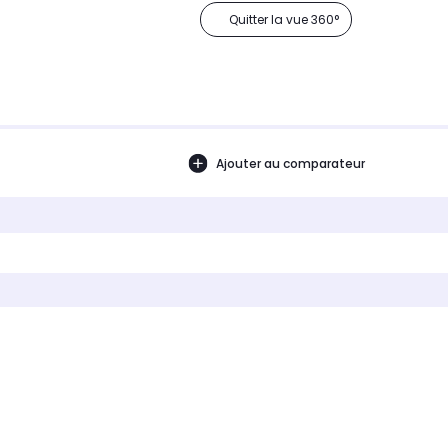
Quitter la vue 360°
Ajouter au comparateur