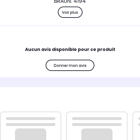
BRAUN: 4194
Voir plus
Aucun avis disponible pour ce produit
Donner mon avis