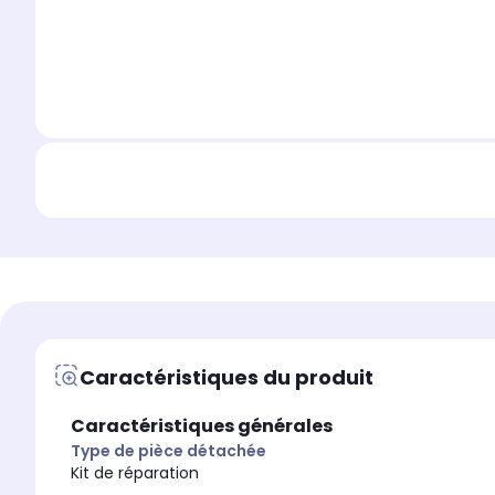
Caractéristiques du produit
Caractéristiques générales
Type de pièce détachée
Kit de réparation