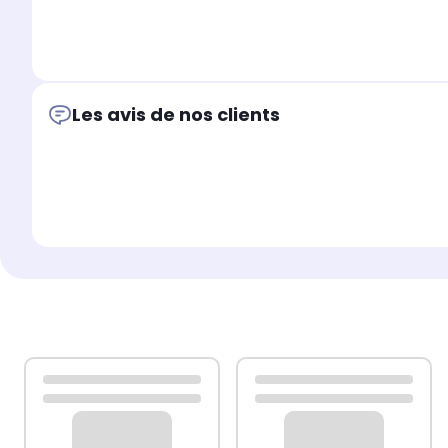
Les avis de nos clients