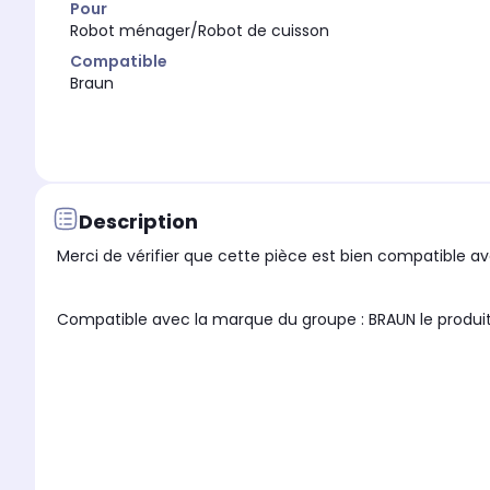
Pour
Robot ménager/Robot de cuisson
Compatible
Braun
Description
Merci de vérifier que cette pièce est bien compatible ave
Compatible avec la marque du 