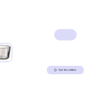
Voir les vidéos