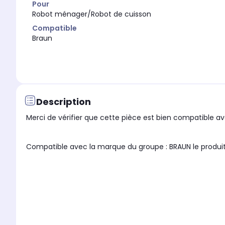
Pour
Robot ménager/Robot de cuisson
Compatible
Braun
Description
Merci de vérifier que cette pièce est bien compatible ave
Compatible avec la marque du groupe : BRAUN le