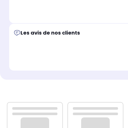
Les avis de nos clients