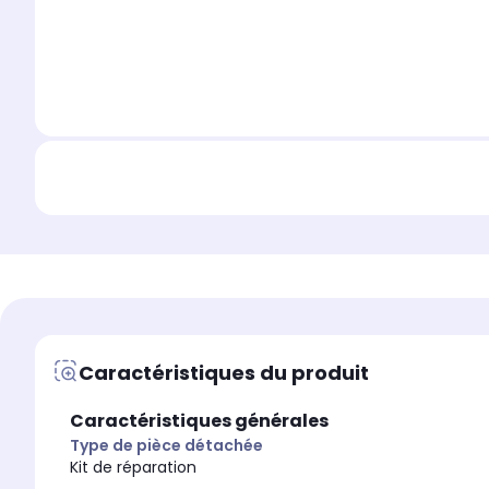
Caractéristiques du produit
Caractéristiques générales
Type de pièce détachée
Kit de réparation