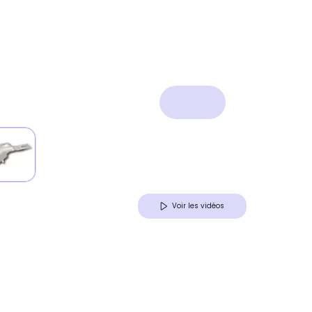
Voir les vidéos