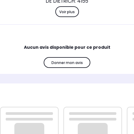
DE DIETRICH: 4155
Voir plus
Aucun avis disponible pour ce produit
Donner mon avis