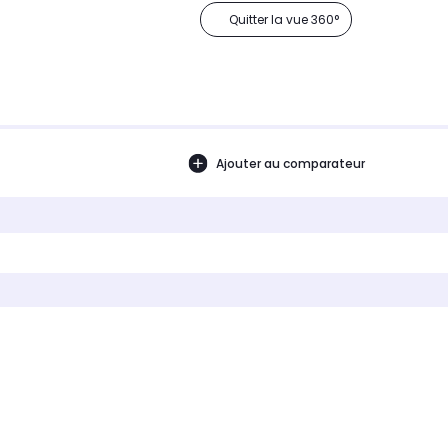
Quitter la vue 360°
Ajouter au comparateur