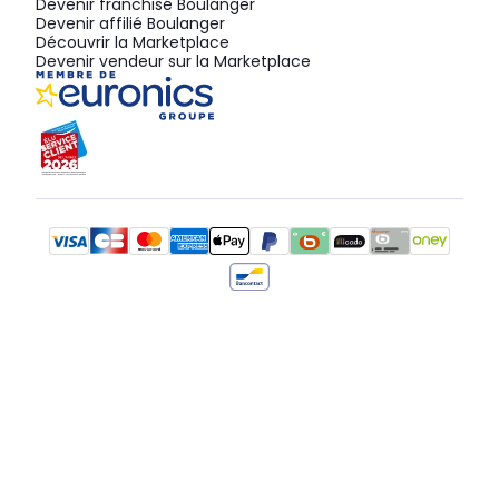
Devenir franchisé Boulanger
Devenir affilié Boulanger
Découvrir la Marketplace
Devenir vendeur sur la Marketplace