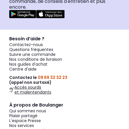
commande, de conseils d'entretien et plus
encore.
Besoin d’aide ?
Contactez-nous
Questions fréquentes
Suivre une commande
Nos conditions de livraison
Nos guides d'achat
Centre d'aide
Contactez le
09 69 32 32 23
(appel non surtaxé)
Accès sourds
et malentendants
À propos de Boulanger
Qui sommes nous
Plaisir partagé
L'espace Presse
Nos services