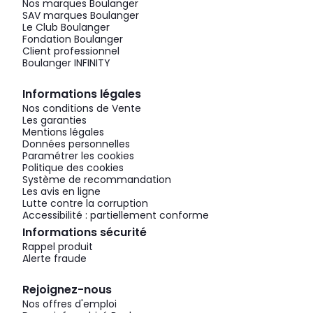
Nos marques Boulanger
SAV marques Boulanger
Le Club Boulanger
Fondation Boulanger
Client professionnel
Boulanger INFINITY
Informations légales
Nos conditions de Vente
Les garanties
Mentions légales
Données personnelles
Paramétrer les cookies
Politique des cookies
Système de recommandation
Les avis en ligne
Lutte contre la corruption
Accessibilité : partiellement conforme
Informations sécurité
Rappel produit
Alerte fraude
Rejoignez-nous
Nos offres d'emploi