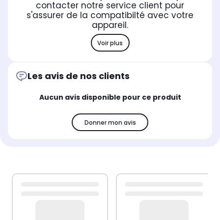
contacter notre service client pour
s'assurer de la compatibilté avec votre
appareil.
Voir plus
Les avis de nos clients
Aucun avis disponible pour ce produit
Donner mon avis