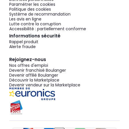
Paramétrer les cookies
Politique des cookies
Système de recommandation
Les avis en ligne
Lutte contre la corruption
Accessibilité : partiellement conforme
Informations sécurité
Rappel produit
Alerte fraude
Rejoignez-nous
Nos offres d'emploi
Devenir franchisé Boulanger
Devenir affilié Boulanger
Découvrir la Marketplace
Devenir vendeur sur la Marketplace