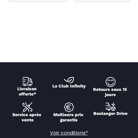
Le Club Infinity
Livraison 
Retours sous 15 
offerte*
jours
Boulanger Drive
Service après 
Meilleurs prix 
vente
garantis
Voir conditions*