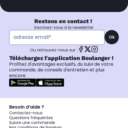
Restons en contact !
Inscrivez-vous à la newsletter
Ok
Ou retrouvez-nous sur :
Téléchargez l'application Boulanger !
Profitez d'avantages exclusifs, du suivi de votre
commande, de conseils d'entretien et plus
encore.
Besoin d’aide ?
Contactez-nous
Questions fréquentes
Suivre une commande
Nos conditions de livraison