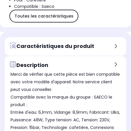
Pour : Cafetière
Compatible : Saeco
Toutes les caractéristiques
Caractéristiques du produit
Description
Merci de vérifier que cette pièce est bien compatible
avec votre modèle d'appareil. Notre service client
peut vous conseiller.
Compatible avec la marque du groupe : SAECO le
produit :
Entrée d'eau: 6,1mm, Vidange: 8,9mm, Fabricant: Ulka,
Puissance: 48W, Type tension: AC, Tension: 230V,
Pression: 15bar, Technologie: cafetière, Connexions