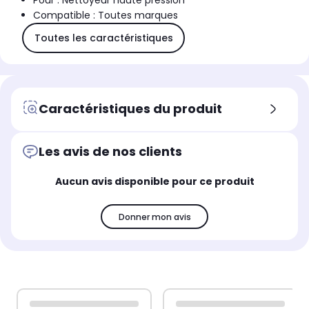
Pour : Nettoyeur haute pression
Compatible : Toutes marques
Toutes les caractéristiques
Caractéristiques du produit
Les avis de nos clients
Aucun avis disponible pour ce produit
Donner mon avis