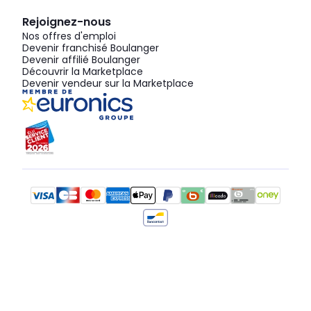
Rejoignez-nous
Nos offres d'emploi
Devenir franchisé Boulanger
Devenir affilié Boulanger
Découvrir la Marketplace
Devenir vendeur sur la Marketplace