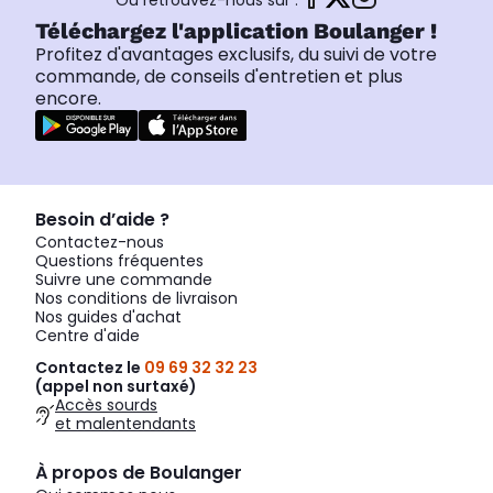
Ou retrouvez-nous sur :
Téléchargez l'application Boulanger !
Profitez d'avantages exclusifs, du suivi de votre
commande, de conseils d'entretien et plus
encore.
Besoin d’aide ?
Contactez-nous
Questions fréquentes
Suivre une commande
Nos conditions de livraison
Nos guides d'achat
Centre d'aide
Contactez le
09 69 32 32 23
(appel non surtaxé)
Accès sourds
et malentendants
À propos de Boulanger