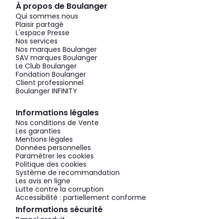
À propos de Boulanger
Qui sommes nous
Plaisir partagé
L'espace Presse
Nos services
Nos marques Boulanger
SAV marques Boulanger
Le Club Boulanger
Fondation Boulanger
Client professionnel
Boulanger INFINITY
Informations légales
Nos conditions de Vente
Les garanties
Mentions légales
Données personnelles
Paramétrer les cookies
Politique des cookies
Système de recommandation
Les avis en ligne
Lutte contre la corruption
Accessibilité : partiellement conforme
Informations sécurité