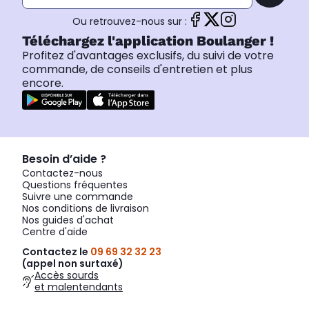
Ou retrouvez-nous sur :
Téléchargez l'application Boulanger !
Profitez d'avantages exclusifs, du suivi de votre
commande, de conseils d'entretien et plus
encore.
Besoin d’aide ?
Contactez-nous
Questions fréquentes
Suivre une commande
Nos conditions de livraison
Nos guides d'achat
Centre d'aide
Contactez le
09 69 32 32 23
(appel non surtaxé)
Accès sourds
et malentendants