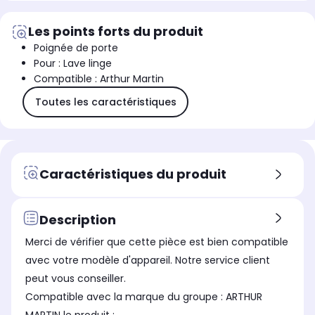
Les points forts du produit
Poignée de porte
Pour : Lave linge
Compatible : Arthur Martin
Toutes les caractéristiques
Caractéristiques du produit
Description
Merci de vérifier que cette pièce est bien compatible
avec votre modèle d'appareil. Notre service client
peut vous conseiller.
Compatible avec la marque du groupe : ARTHUR