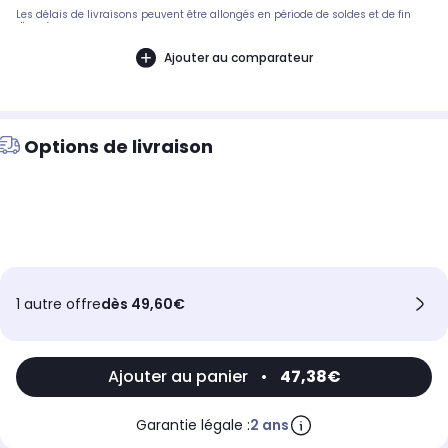
Les délais de livraisons peuvent être allongés en période de soldes et de fin
d'année.
Ajouter au comparateur
Options de livraison
1 autre offre
dès 49,60€
Ajouter au panier
•
47,38€
Garantie légale :
2 ans