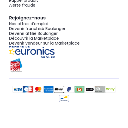
Rappel produit
Alerte fraude
Rejoignez-nous
Nos offres d'emploi
Devenir franchisé Boulanger
Devenir affilié Boulanger
Découvrir la Marketplace
Devenir vendeur sur la Marketplace