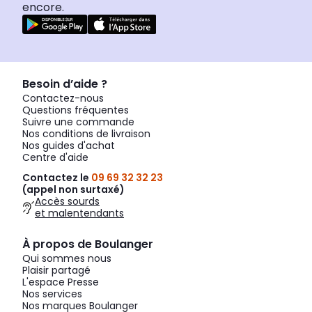
encore.
Besoin d’aide ?
Contactez-nous
Questions fréquentes
Suivre une commande
Nos conditions de livraison
Nos guides d'achat
Centre d'aide
Contactez le
09 69 32 32 23
(appel non surtaxé)
Accès sourds
et malentendants
À propos de Boulanger
Qui sommes nous
Plaisir partagé
L'espace Presse
Nos services
Nos marques Boulanger