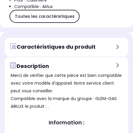
Pour : Cuisinière
Compatible : Airlux
Toutes les caractéristiques
Caractéristiques du produit
Description
Merci de vérifier que cette pièce est bien compatible
avec votre modèle d'appareil. Notre service client
peut vous conseiller.
Compatible avec la marque du groupe : GLEM-GAS
AIRLUX le produit : .
Information :