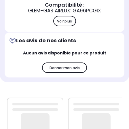
Compatibilité :
GLEM-GAS AIRLUX: GA96PCGIX
Voir plus
Les avis de nos clients
Aucun avis disponible pour ce produit
Donner mon avis