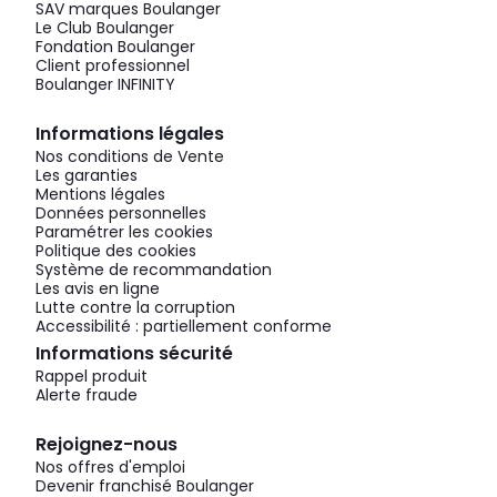
SAV marques Boulanger
Le Club Boulanger
Fondation Boulanger
Client professionnel
Boulanger INFINITY
Informations légales
Nos conditions de Vente
Les garanties
Mentions légales
Données personnelles
Paramétrer les cookies
Politique des cookies
Système de recommandation
Les avis en ligne
Lutte contre la corruption
Accessibilité : partiellement conforme
Informations sécurité
Rappel produit
Alerte fraude
Rejoignez-nous
Nos offres d'emploi
Devenir franchisé Boulanger