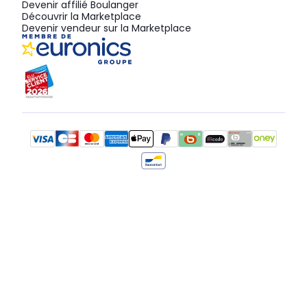
Devenir affilié Boulanger
Découvrir la Marketplace
Devenir vendeur sur la Marketplace