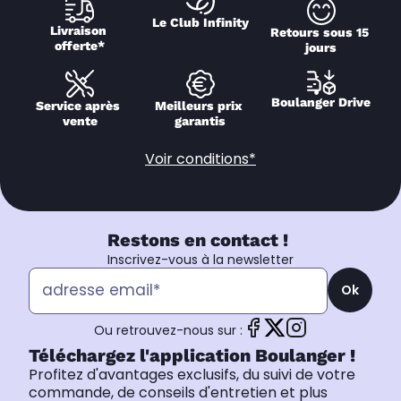
Le Club Infinity
Livraison 
Retours sous 15 
offerte*
jours
Boulanger Drive
Service après 
Meilleurs prix 
vente
garantis
Voir conditions*
Restons en contact !
Inscrivez-vous à la newsletter
Ok
Ou retrouvez-nous sur :
Téléchargez l'application Boulanger !
Profitez d'avantages exclusifs, du suivi de votre
commande, de conseils d'entretien et plus