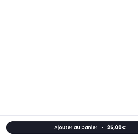
Ajouter au panier
•
25,00€