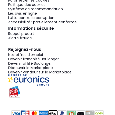
Paramétrer les cookies
Politique des cookies
Système de recommandation
Les avis en ligne
Lutte contre la corruption
Accessibilité : partiellement conforme
Informations sécurité
Rappel produit
Alerte fraude
Rejoignez-nous
Nos offres d'emploi
Devenir franchisé Boulanger
Devenir affilié Boulanger
Découvrir la Marketplace
Devenir vendeur sur la Marketplace