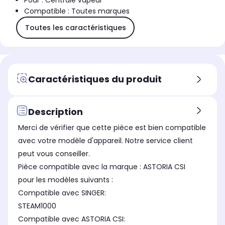
Pour : Centrale vapeur
Compatible : Toutes marques
Toutes les caractéristiques
Caractéristiques du produit
Description
Merci de vérifier que cette pièce est bien compatible
avec votre modèle d'appareil. Notre service client
peut vous conseiller.
Pièce compatible avec la marque : ASTORIA CSI
pour les modèles suivants :
Compatible avec SINGER:
STEAM1000
Compatible avec ASTORIA CSI: