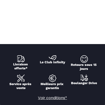
Le Club Infinity
Livraison 
Retours sous 15 
offerte*
jours
Boulanger Drive
Service après 
Meilleurs prix 
vente
garantis
Voir conditions*