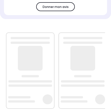
Donner mon avis