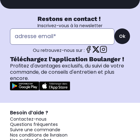
Restons en contact !
Inscrivez-vous à la newsletter
Ok
Ou retrouvez-nous sur :
Téléchargez l'application Boulanger !
Profitez d'avantages exclusifs, du suivi de votre
commande, de conseils d'entretien et plus
encore.
Besoin d’aide ?
Contactez-nous
Questions fréquentes
Suivre une commande
Nos conditions de livraison