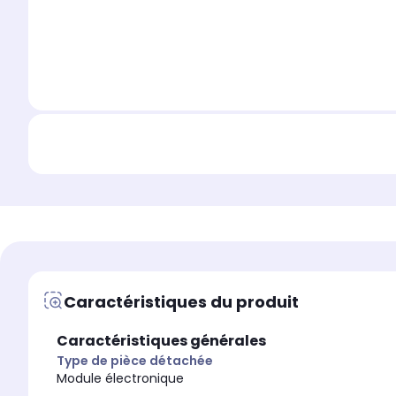
Caractéristiques du produit
Caractéristiques générales
Type de pièce détachée
Module électronique