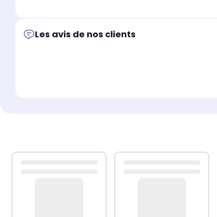
Les avis de nos clients