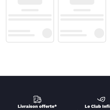
Livraison offerte*
Le Club Infi