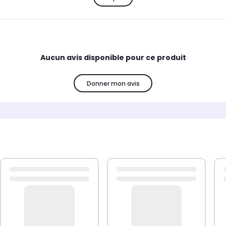
Aucun avis disponible pour ce produit
Donner mon avis