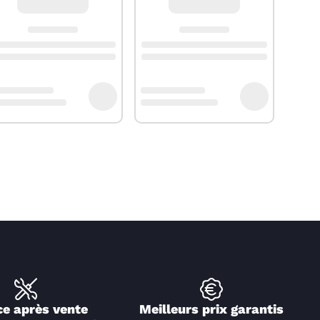
ce après vente
Meilleurs prix garantis