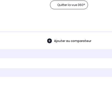
Quitter la vue 360°
Ajouter au comparateur