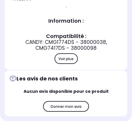
.
Information :
Compatibilité :
CANDY: CMG1774DS - 38000038,
CMG7417DS - 38000098
Voir plus
Les avis de nos clients
Aucun avis disponible pour ce produit
Donner mon avis