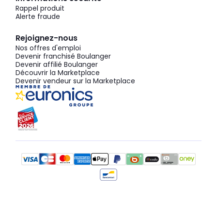
Rappel produit
Alerte fraude
Rejoignez-nous
Nos offres d'emploi
Devenir franchisé Boulanger
Devenir affilié Boulanger
Découvrir la Marketplace
Devenir vendeur sur la Marketplace