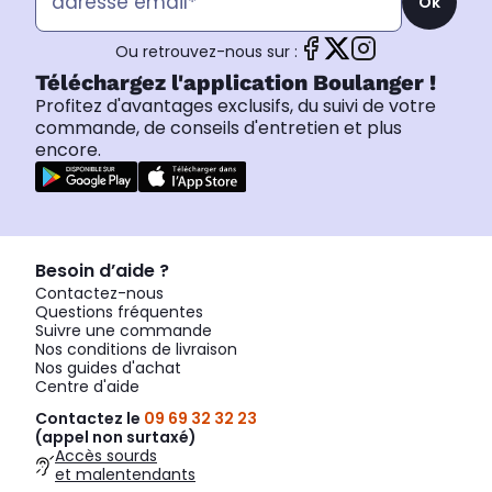
Ok
Ou retrouvez-nous sur :
Téléchargez l'application Boulanger !
Profitez d'avantages exclusifs, du suivi de votre
commande, de conseils d'entretien et plus
encore.
Besoin d’aide ?
Contactez-nous
Questions fréquentes
Suivre une commande
Nos conditions de livraison
Nos guides d'achat
Centre d'aide
Contactez le
09 69 32 32 23
(appel non surtaxé)
Accès sourds
et malentendants