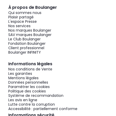
À propos de Boulanger
Qui sommes nous
Plaisir partagé
L'espace Presse
Nos services
Nos marques Boulanger
SAV marques Boulanger
Le Club Boulanger
Fondation Boulanger
Client professionnel
Boulanger INFINITY
Informations légales
Nos conditions de Vente
Les garanties
Mentions légales
Données personnelles
Paramétrer les cookies
Politique des cookies
Système de recommandation
Les avis en ligne
Lutte contre la corruption
Accessibilité : partiellement conforme
Informations sécurité