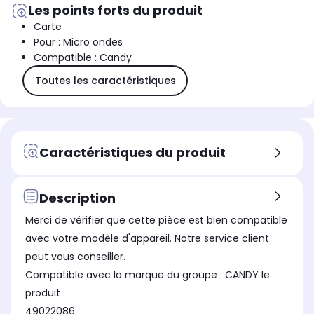
Les points forts du produit
Carte
Pour : Micro ondes
Compatible : Candy
Toutes les caractéristiques
Caractéristiques du produit
Description
Merci de vérifier que cette pièce est bien compatible
avec votre modèle d'appareil. Notre service client
peut vous conseiller.
Compatible avec la marque du groupe : CANDY le
produit :
49022086